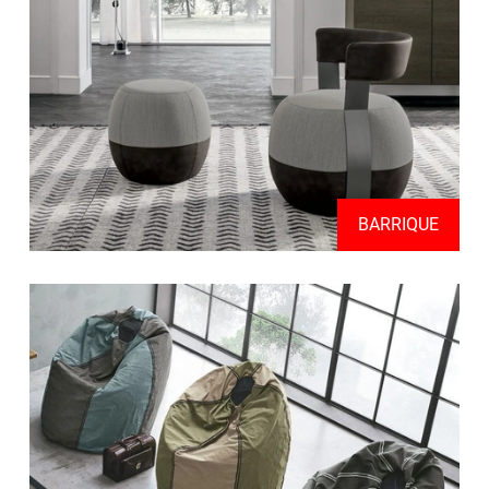
BARRIQUE