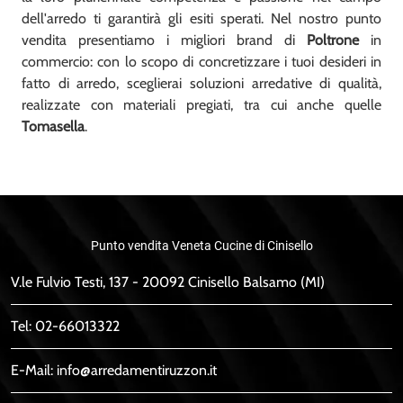
dell'arredo ti garantirà gli esiti sperati. Nel nostro punto
vendita presentiamo i migliori brand di
Poltrone
in
commercio: con lo scopo di concretizzare i tuoi desideri in
fatto di arredo, sceglierai soluzioni arredative di qualità,
realizzate con materiali pregiati, tra cui anche quelle
Tomasella
.
Punto vendita Veneta Cucine di Cinisello
V.le Fulvio Testi, 137 - 20092 Cinisello Balsamo (MI)
Tel:
02-66013322
E-Mail:
info@arredamentiruzzon.it