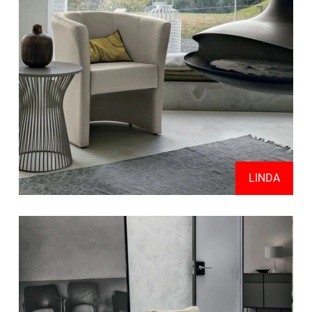
LINDA