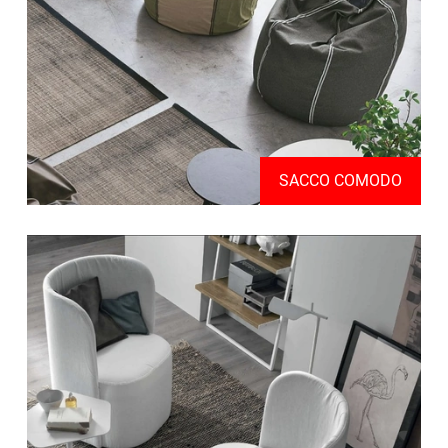
SACCO COMODO