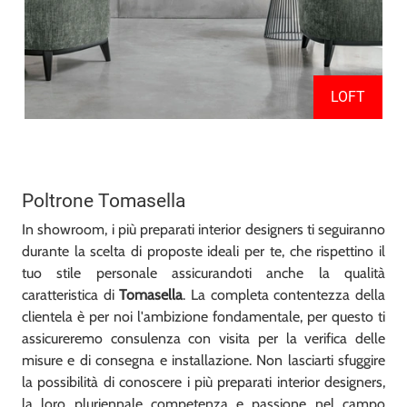
LOFT
Poltrone Tomasella
In showroom, i più preparati interior designers ti seguiranno
durante la scelta di proposte ideali per te, che rispettino il
tuo stile personale assicurandoti anche la qualità
caratteristica di
Tomasella
. La completa contentezza della
clientela è per noi l'ambizione fondamentale, per questo ti
assicureremo consulenza con visita per la verifica delle
misure e di consegna e installazione. Non lasciarti sfuggire
la possibilità di conoscere i più preparati interior designers,
la loro pluriennale competenza e passione nel campo