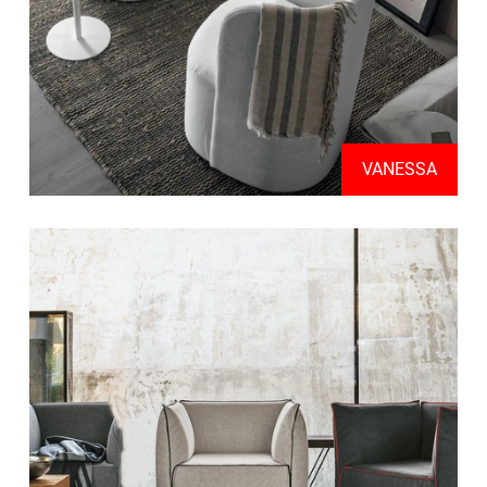
VANESSA