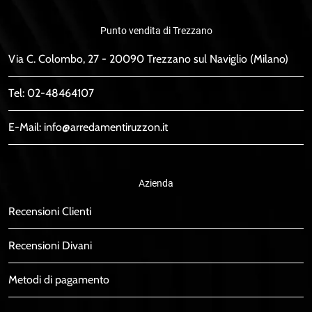
Punto vendita di Trezzano
Via C. Colombo, 27 - 20090 Trezzano sul Naviglio (Milano)
Tel:
02-48464107
E-Mail:
info@arredamentiruzzon.it
Azienda
Recensioni Clienti
Recensioni Divani
Metodi di pagamento