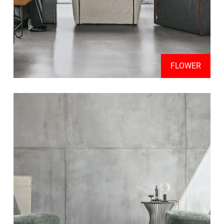
FLOWER