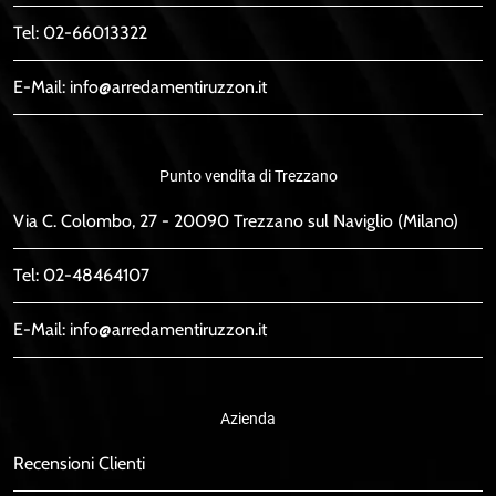
Tel:
02-66013322
E-Mail:
info@arredamentiruzzon.it
Punto vendita di Trezzano
Via C. Colombo, 27 - 20090 Trezzano sul Naviglio (Milano)
Tel:
02-48464107
E-Mail:
info@arredamentiruzzon.it
Azienda
Recensioni Clienti