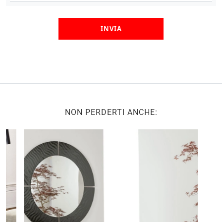
INVIA
NON PERDERTI ANCHE: