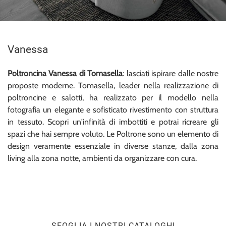
Vanessa
Poltroncina Vanessa di Tomasella
: lasciati ispirare dalle nostre
proposte moderne. Tomasella, leader nella realizzazione di
poltroncine e salotti, ha realizzato per il modello nella
fotografia un elegante e sofisticato rivestimento con struttura
in tessuto. Scopri un'infinità di imbottiti e potrai ricreare gli
spazi che hai sempre voluto. Le Poltrone sono un elemento di
design veramente essenziale in diverse stanze, dalla zona
living alla zona notte, ambienti da organizzare con cura.
SFOGLIA I NOSTRI CATALOGHI