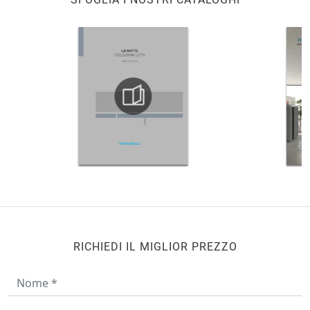
RICHIEDI IL MIGLIOR PREZZO