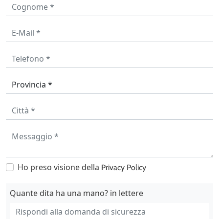
Ho preso visione della
Privacy Policy
Quante dita ha una mano? in lettere