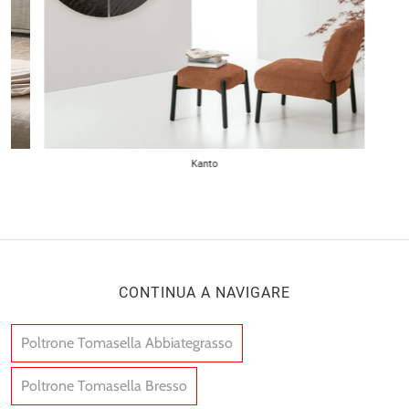
Kanto
CONTINUA A NAVIGARE
Poltrone Tomasella Abbiategrasso
Poltrone Tomasella Bresso