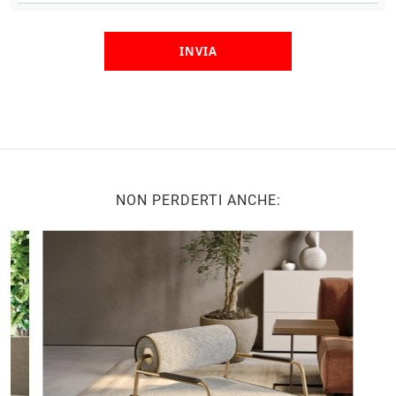
INVIA
NON PERDERTI ANCHE: