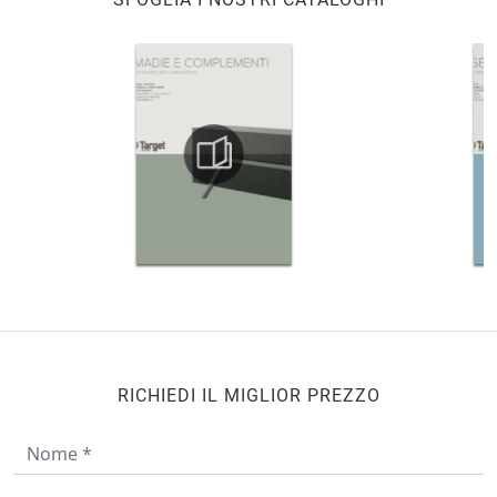
RICHIEDI IL MIGLIOR PREZZO