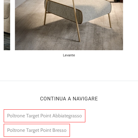
Levante
CONTINUA A NAVIGARE
Poltrone Target Point Abbiategrasso
Poltrone Target Point Bresso