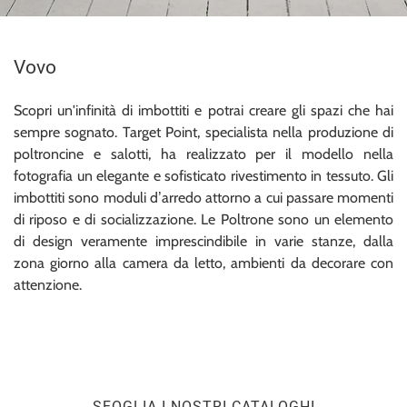
Vovo
Scopri un'infinità di imbottiti e potrai creare gli spazi che hai
sempre sognato. Target Point, specialista nella produzione di
poltroncine e salotti, ha realizzato per il modello nella
fotografia un elegante e sofisticato rivestimento in tessuto. Gli
imbottiti sono moduli d’arredo attorno a cui passare momenti
di riposo e di socializzazione. Le Poltrone sono un elemento
di design veramente imprescindibile in varie stanze, dalla
zona giorno alla camera da letto, ambienti da decorare con
attenzione.
SFOGLIA I NOSTRI CATALOGHI