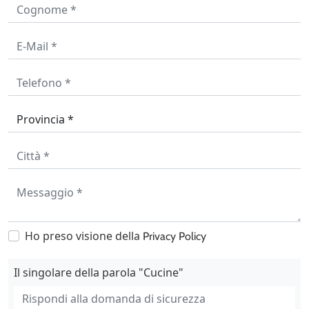
Ho preso visione della
Privacy Policy
Il singolare della parola "Cucine"