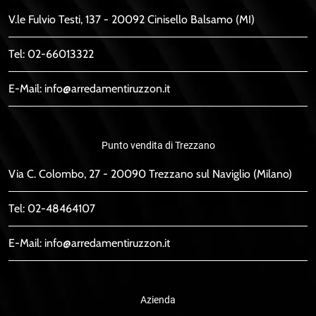
V.le Fulvio Testi, 137 - 20092 Cinisello Balsamo (MI)
Tel:
02-66013322
E-Mail:
info@arredamentiruzzon.it
Punto vendita di Trezzano
Via C. Colombo, 27 - 20090 Trezzano sul Naviglio (Milano)
Tel:
02-48464107
E-Mail:
info@arredamentiruzzon.it
Azienda