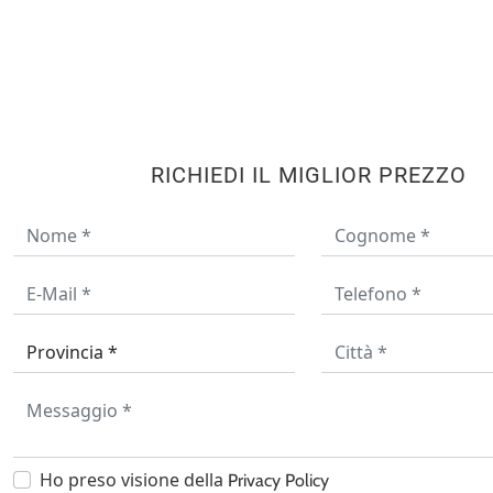
RICHIEDI IL MIGLIOR PREZZO
Ho preso visione della
Privacy Policy