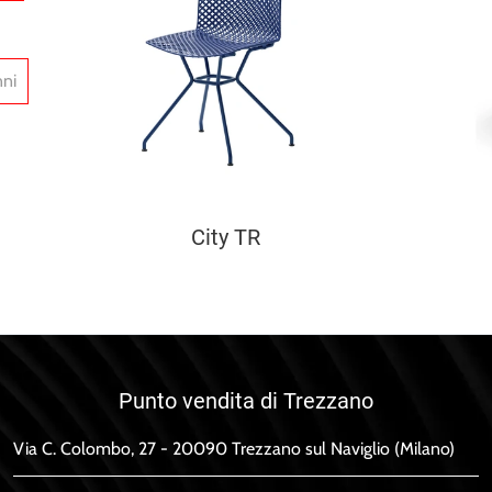
nni
City TR
Punto vendita di Trezzano
Via C. Colombo, 27 - 20090 Trezzano sul Naviglio (Milano)