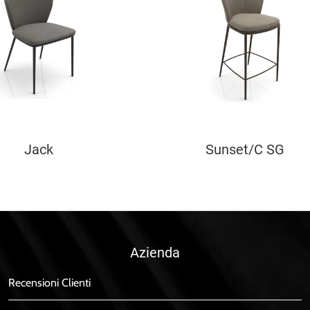
Jack
Sunset/C SG
Azienda
Recensioni Clienti