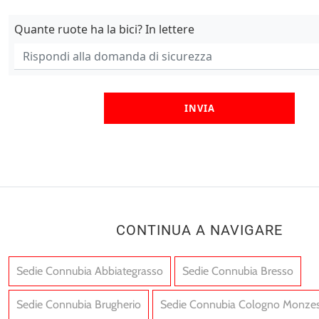
Quante ruote ha la bici? In lettere
INVIA
CONTINUA A NAVIGARE
Sedie Connubia Abbiategrasso
Sedie Connubia Bresso
Sedie Connubia Brugherio
Sedie Connubia Cologno Monze