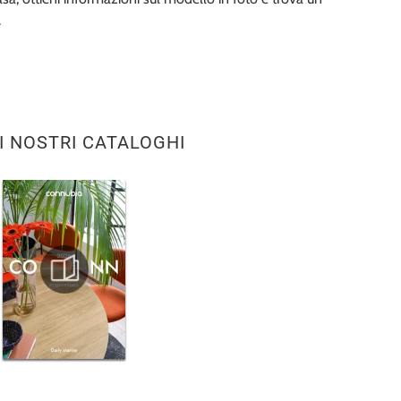
.
I NOSTRI CATALOGHI