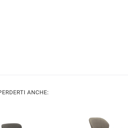
PERDERTI ANCHE: