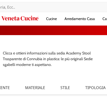
Veneta
Cucine
Arredamento Casa
Ca
Cucine
Clicca e ottieni informazioni sulla sedia Academy Stool
Trasparente di Connubia in plastica: le più originali Sedie
sgabelli moderne ti aspettano.
IENTE
MATERIALE
STILE
TIPOLOGIA