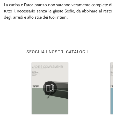
La cucina e l'area pranzo non saranno veramente complete di
tutto il necessario senza le giuste Sedie, da abbinare al resto
degli arredi e allo stile dei tuoi interni.
SFOGLIA I NOSTRI CATALOGHI