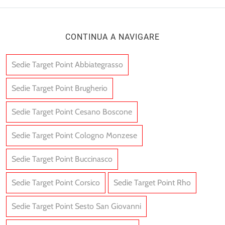
CONTINUA A NAVIGARE
Sedie Target Point Abbiategrasso
Sedie Target Point Brugherio
Sedie Target Point Cesano Boscone
Sedie Target Point Cologno Monzese
Sedie Target Point Buccinasco
Sedie Target Point Corsico
Sedie Target Point Rho
Sedie Target Point Sesto San Giovanni