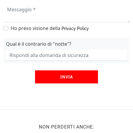
Ho preso visione della
Privacy Policy
Qual è il contrario di "notte"?
INVIA
NON PERDERTI ANCHE: