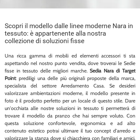
Scopri il modello dalle linee moderne Nara in
tessuto: è appartenente alla nostra
collezione di soluzioni fisse
Una ricca gamma di mobili ed elementi accessori ti sta
aspettando nel nostro punto vendita, dove troverai le Sedie
fisse in tessuto delle migliori marche.
Sedia Nara di Target
Point
: prediligi una delle più originali proposte della marca,
specialista del settore Arredamento Casa. Se desideri
valorizzare ambientazioni moderne, il modello presente in
foto è il prodotto perfetto per un locale di questo stile. Dare
un'occhiata alle nostre soluzioni in tessuto ti permetterà di
trovare il modello da pranzo che hai sempre voluto. Con
questa soluzione confortevole, ergonomica e ad alto
contenuto estetico potrai ultimare il tuo concept d'arredo e
valorizzare la stanza dove si chiacchiera con familiari e amici.