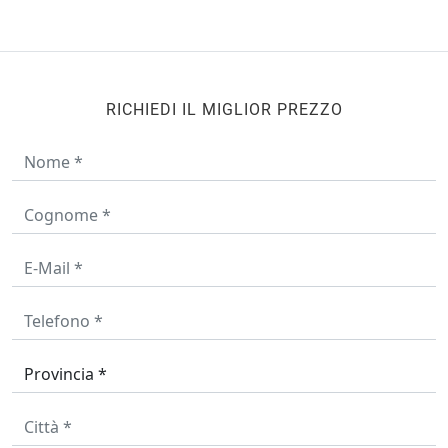
RICHIEDI IL MIGLIOR PREZZO