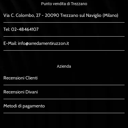
Punto vendita di Trezzano
Via C. Colombo, 27 - 20090 Trezzano sul Naviglio (Milano)
Tel:
02-48464107
E-Mail:
info@arredamentiruzzon.it
Azienda
Recensioni Clienti
Recensioni Divani
Metodi di pagamento