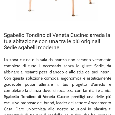
Sgabello Tondino di Veneta Cucine: arreda la
tua abitazione con una tra le più originali
Sedie sgabelli moderne
La zona cucina e la sala da pranzo non saranno veramente
complete di tutto il necessario senza le giuste Sedie, da
abbinare ai restanti pezzi d'arredo e allo stile dei tuoi interni.
Con questa soluzione comoda, ergonomica e esteticamente
gradevole potrai ultimare il tuo progetto d'arredo e
completare la stanza dove si socializza con familiari e amici.
Sgabello Tondino di Veneta Cucine
: prediligi una delle più
esclusive proposte del brand, leader del settore Arredamento
Casa. Dare un'occhiata alle nostre soluzioni in plastica ti