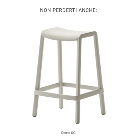
NON PERDERTI ANCHE:
Dome SG