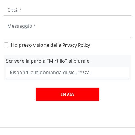
Ho preso visione della
Privacy Policy
Scrivere la parola "Mirtillo" al plurale
INVIA