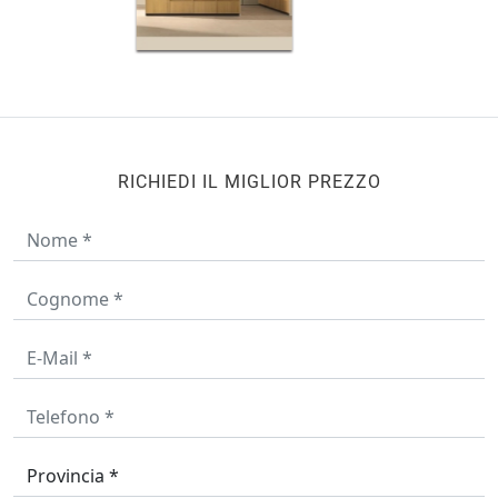
RICHIEDI IL MIGLIOR PREZZO