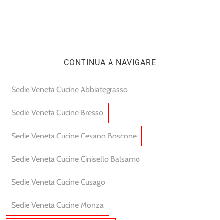
CONTINUA A NAVIGARE
Sedie Veneta Cucine Abbiategrasso
Sedie Veneta Cucine Bresso
Sedie Veneta Cucine Cesano Boscone
Sedie Veneta Cucine Cinisello Balsamo
Sedie Veneta Cucine Cusago
Sedie Veneta Cucine Monza