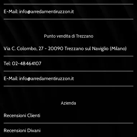
E-Mail:
info@arredamentiruzzon.it
Punto vendita di Trezzano
Via C. Colombo, 27 - 20090 Trezzano sul Naviglio (Milano)
Tel:
02-48464107
E-Mail:
info@arredamentiruzzon.it
Azienda
Recensioni Clienti
Recensioni Divani