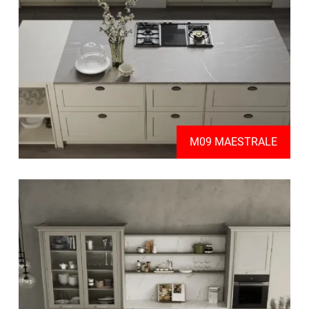
M09 MAESTRALE