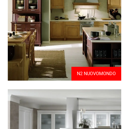
N2 NUOVOMONDO