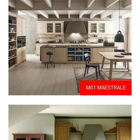
M01 MAESTRALE