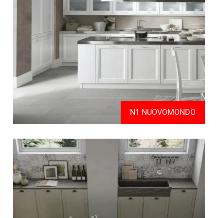
N1 NUOVOMONDO