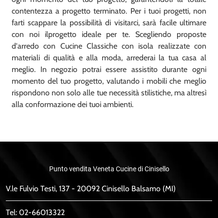
contentezza a progetto terminato. Per i tuoi progetti, non
farti scappare la possibilità di visitarci, sarà facile ultimare
con noi ilprogetto ideale per te. Scegliendo proposte
d'arredo con Cucine Classiche con isola realizzate con
materiali di qualità e alla moda, arrederai la tua casa al
meglio. In negozio potrai essere assistito durante ogni
momento del tuo progetto, valutando i mobili che meglio
rispondono non solo alle tue necessità stilistiche, ma altresì
alla conformazione dei tuoi ambienti.
Punto vendita Veneta Cucine di Cinisello
V.le Fulvio Testi, 137 - 20092 Cinisello Balsamo (MI)
Tel:
02-66013322