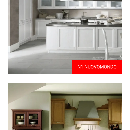
N1 NUOVOMONDO