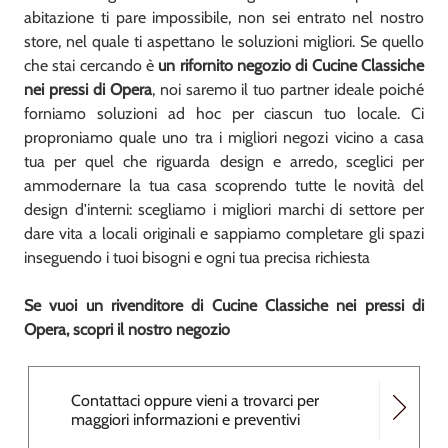
abitazione ti pare impossibile, non sei entrato nel nostro
store, nel quale ti aspettano le soluzioni migliori. Se quello
che stai cercando è
un rifornito negozio di Cucine Classiche
nei pressi di Opera
, noi saremo il tuo partner ideale poiché
forniamo soluzioni ad hoc per ciascun tuo locale. Ci
proproniamo quale uno tra i migliori negozi vicino a casa
tua per quel che riguarda design e arredo, sceglici per
ammodernare la tua casa scoprendo tutte le novità del
design d'interni: scegliamo i migliori marchi di settore per
dare vita a locali originali e sappiamo completare gli spazi
inseguendo i tuoi bisogni e ogni tua precisa richiesta
Se vuoi un rivenditore di Cucine Classiche nei pressi di
Opera, scopri il nostro negozio
Contattaci oppure vieni a trovarci per
maggiori informazioni e preventivi