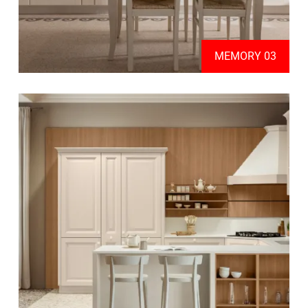
MEMORY 03