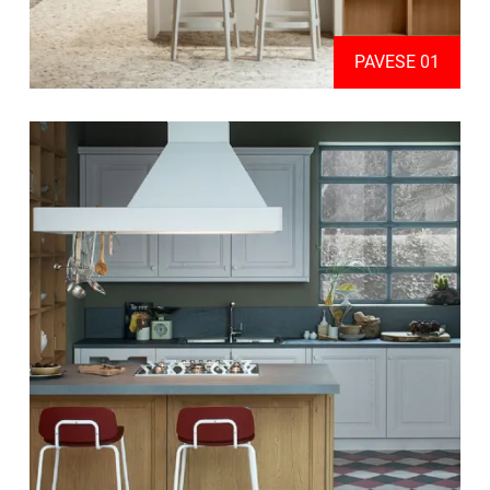
PAVESE 01