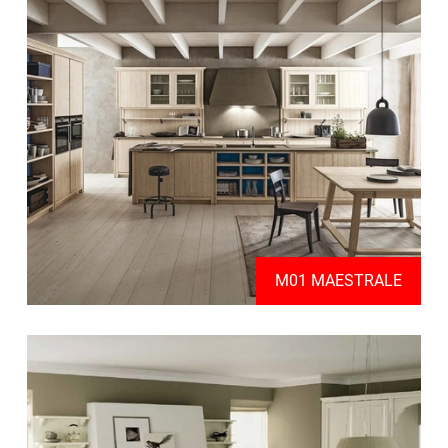
M01 MAESTRALE