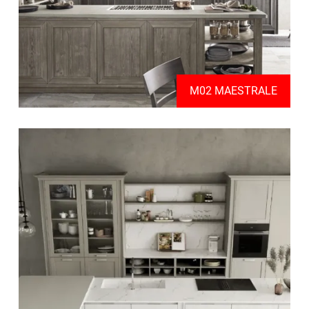
M02 MAESTRALE