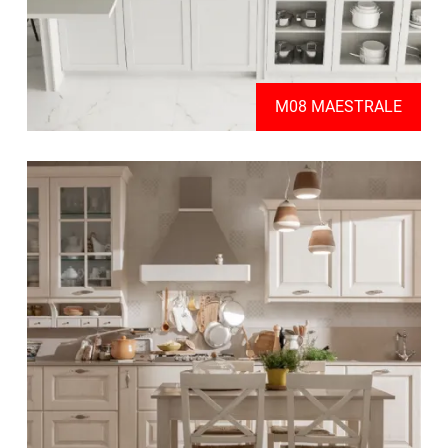
M08 MAESTRALE