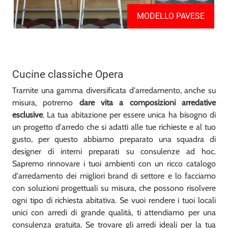
MODELLO PAVESE
Cucine classiche Opera
Tramite una gamma diversificata d'arredamento, anche su
misura, potremo
dare vita a composizioni arredative
esclusive
. La tua abitazione per essere unica ha bisogno di
un progetto d'arredo che si adatti alle tue richieste e al tuo
gusto, per questo abbiamo preparato una squadra di
designer di interni preparati su consulenze ad hoc.
Sapremo rinnovare i tuoi ambienti con un ricco catalogo
d'arredamento dei migliori brand di settore e lo facciamo
con soluzioni progettuali su misura, che possono risolvere
ogni tipo di richiesta abitativa. Se vuoi rendere i tuoi locali
unici con arredi di grande qualità, ti attendiamo per una
consulenza gratuita. Se trovare gli arredi ideali per la tua