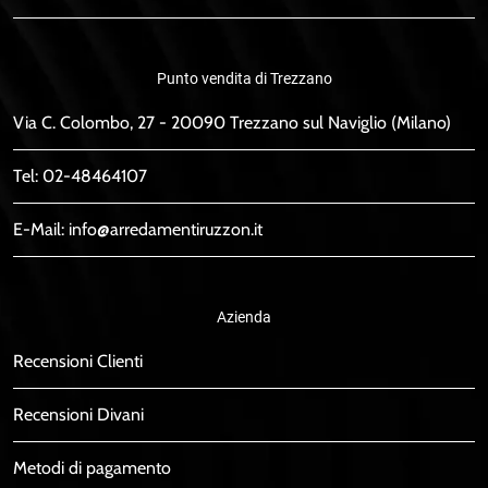
Punto vendita di Trezzano
Via C. Colombo, 27 - 20090 Trezzano sul Naviglio (Milano)
Tel:
02-48464107
E-Mail:
info@arredamentiruzzon.it
Azienda
Recensioni Clienti
Recensioni Divani
Metodi di pagamento