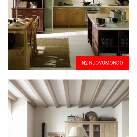
N2 NUOVOMONDO