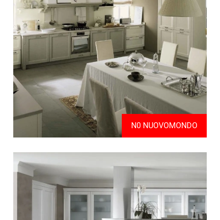
N0 NUOVOMONDO