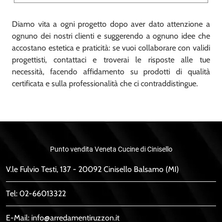
Diamo vita a ogni progetto dopo aver dato attenzione a
ognuno dei nostri clienti e suggerendo a ognuno idee che
accostano estetica e praticità: se vuoi collaborare con validi
progettisti, contattaci e troverai le risposte alle tue
necessità, facendo affidamento su prodotti di qualità
certificata e sulla professionalità che ci contraddistingue.
Punto vendita Veneta Cucine di Cinisello
V.le Fulvio Testi, 137 - 20092 Cinisello Balsamo (MI)
Tel:
02-66013322
E-Mail:
info@arredamentiruzzon.it