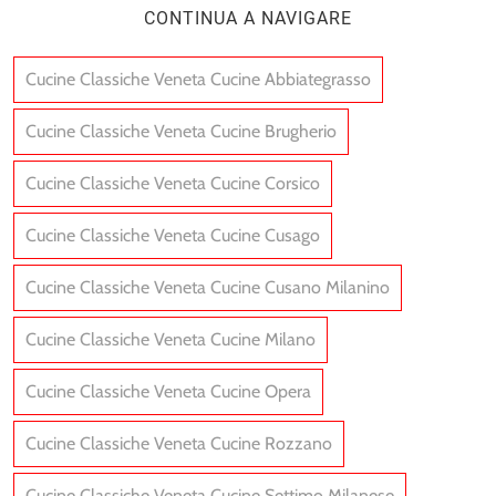
CONTINUA A NAVIGARE
Cucine Classiche Veneta Cucine Abbiategrasso
Cucine Classiche Veneta Cucine Brugherio
Cucine Classiche Veneta Cucine Corsico
Cucine Classiche Veneta Cucine Cusago
Cucine Classiche Veneta Cucine Cusano Milanino
Cucine Classiche Veneta Cucine Milano
Cucine Classiche Veneta Cucine Opera
Cucine Classiche Veneta Cucine Rozzano
Cucine Classiche Veneta Cucine Settimo Milanese