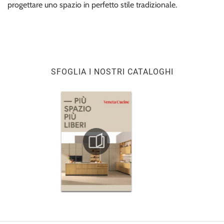
progettare uno spazio in perfetto stile tradizionale.
SFOGLIA I NOSTRI CATALOGHI