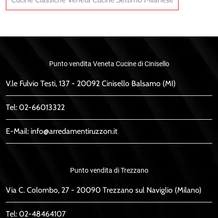
Punto vendita Veneta Cucine di Cinisello
V.le Fulvio Testi, 137 - 20092 Cinisello Balsamo (MI)
Tel:
02-66013322
E-Mail:
info@arredamentiruzzon.it
Punto vendita di Trezzano
Via C. Colombo, 27 - 20090 Trezzano sul Naviglio (Milano)
Tel:
02-48464107