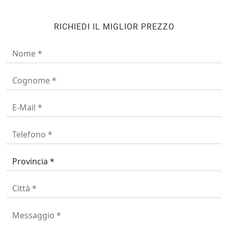
RICHIEDI IL MIGLIOR PREZZO