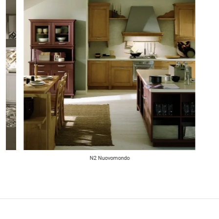
N2 Nuovomondo