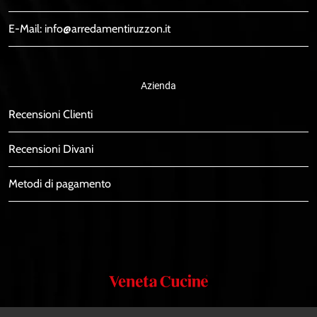
E-Mail:
info@arredamentiruzzon.it
Azienda
Recensioni Clienti
Recensioni Divani
Metodi di pagamento
Veneta
Cucine