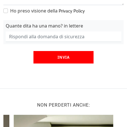
Ho preso visione della
Privacy Policy
Quante dita ha una mano? in lettere
INVIA
NON PERDERTI ANCHE: