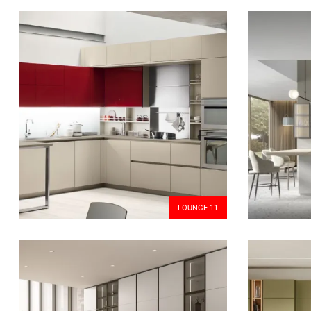
LOUNGE 11