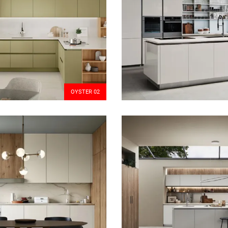
OYSTER 02