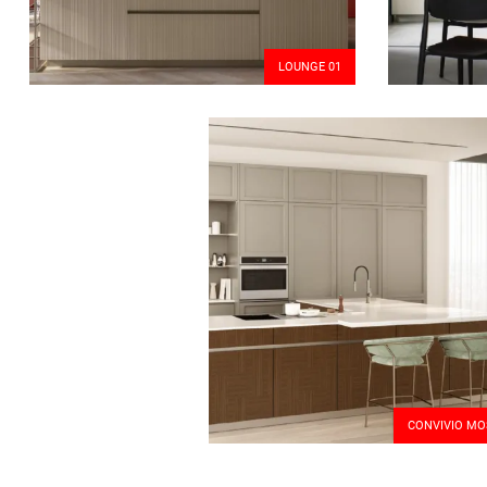
LOUNGE 01
CONVIVIO MO