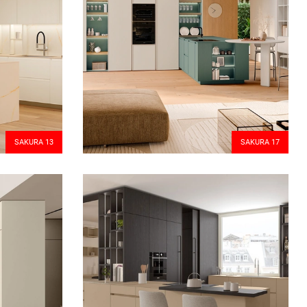
SAKURA 13
SAKURA 17