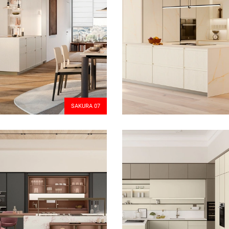
SAKURA 07