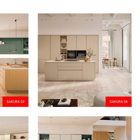
SAKURA 03
SAKURA 04