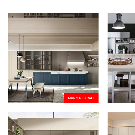
M06 MAESTRALE