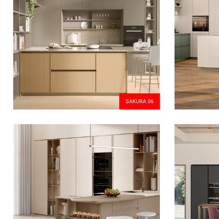
SAKURA 06