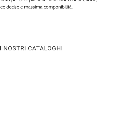
nee decise e massima componibilità.
I NOSTRI CATALOGHI