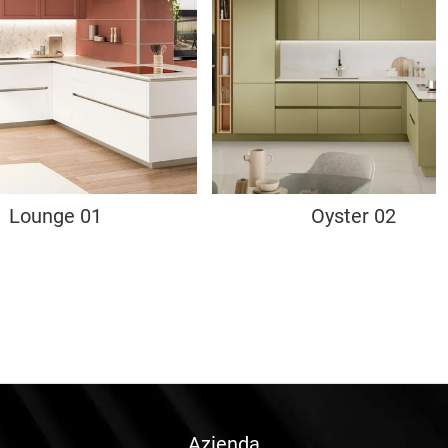
Lounge 01
Oyster 02
Azienda