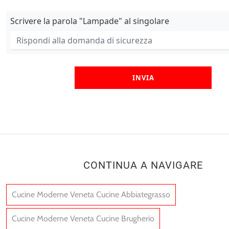
Scrivere la parola "Lampade" al singolare
INVIA
CONTINUA A NAVIGARE
Cucine Moderne Veneta Cucine Abbiategrasso
Cucine Moderne Veneta Cucine Brugherio