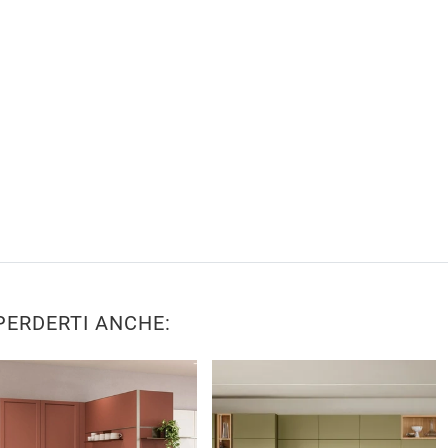
PERDERTI ANCHE: