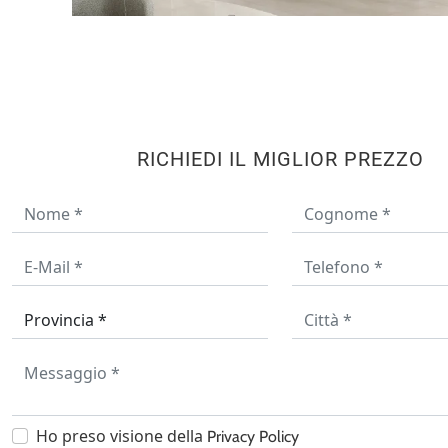
RICHIEDI IL MIGLIOR PREZZO
Ho preso visione della
Privacy Policy