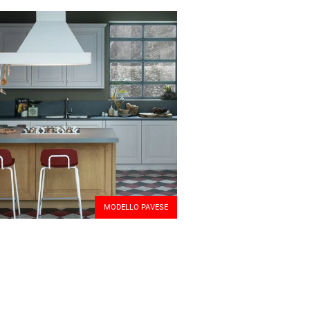
MODELLO PAVESE