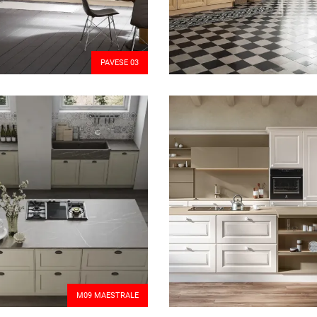
PAVESE 03
M09 MAESTRALE