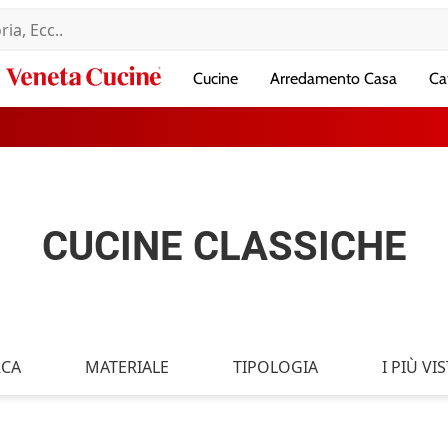
Veneta
Cucine
Arredamento Casa
Ca
Cucine
CUCINE CLASSICHE
CA
MATERIALE
TIPOLOGIA
I PIÙ VIS