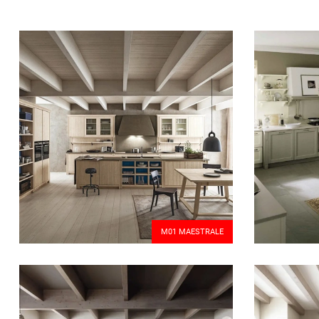
M01 MAESTRALE