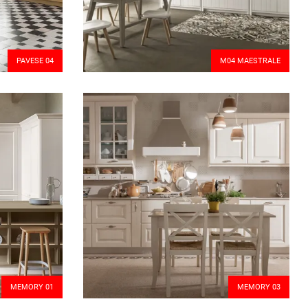
PAVESE 04
M04 MAESTRALE
MEMORY 01
MEMORY 03