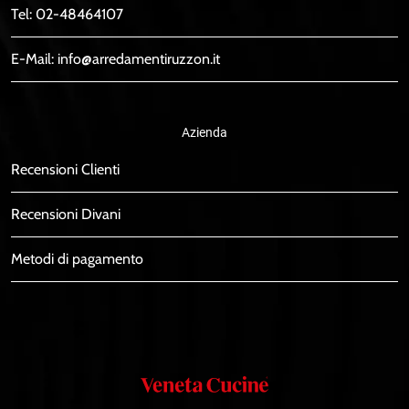
Tel:
02-48464107
E-Mail:
info@arredamentiruzzon.it
Azienda
Recensioni Clienti
Recensioni Divani
Metodi di pagamento
Veneta
Cucine