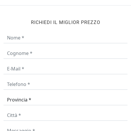
RICHIEDI IL MIGLIOR PREZZO