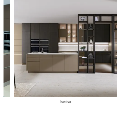
Iconica