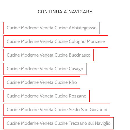
CONTINUA A NAVIGARE
Cucine Moderne Veneta Cucine Abbiategrasso
Cucine Moderne Veneta Cucine Cologno Monzese
Cucine Moderne Veneta Cucine Buccinasco
Cucine Moderne Veneta Cucine Cusago
Cucine Moderne Veneta Cucine Rho
Cucine Moderne Veneta Cucine Rozzano
Cucine Moderne Veneta Cucine Sesto San Giovanni
Cucine Moderne Veneta Cucine Trezzano sul Naviglio