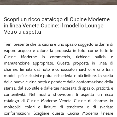
Scopri un ricco catalogo di Cucine Moderne
in linea Veneta Cucine: il modello Lounge
Vetro ti aspetta
Tieni presente che la cucina è uno spazio soggetto ai danni di
vapore acqueo e calore: la proposta in foto, come tutte le
Cucine Moderne in commercio, richiede pulizia e
manutenzione appropriate. Questa proposta in linea di
charme, firmata dal noto e conosciuto marchio, è uno tra i
modelli più esclusivi e potrai richiederla in più finiture. La scelta
della nuova cucina potrà dipendere dalla conformazione della
stanza, dal suo stile e dalle tue necessità di spazio, praticità e
contenitività. Nel nostro showroom ti aspetta un ricco
catalogo di Cucine Moderne Veneta Cucine di charme, in
molteplici colori e finiture di tendenza e di svariate
conformazioni. Scegliere questa Cucina Moderna lineare