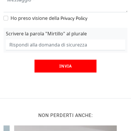
Ho preso visione della
Privacy Policy
Scrivere la parola "Mirtillo" al plurale
INVIA
NON PERDERTI ANCHE: