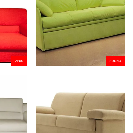
ZEUS
SOGNO