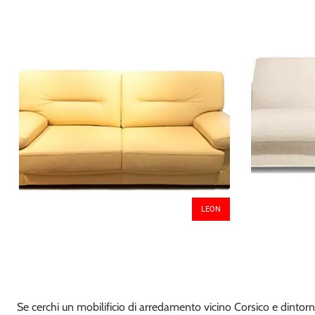
LEON
Se cerchi un mobilificio di arredamento vicino Corsico e dintorn