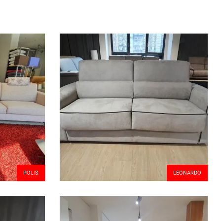
POLIS
LEONARDO