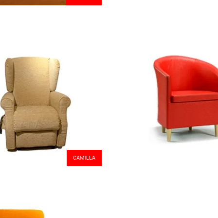
CAMILLA