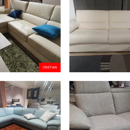
CRISTIAN