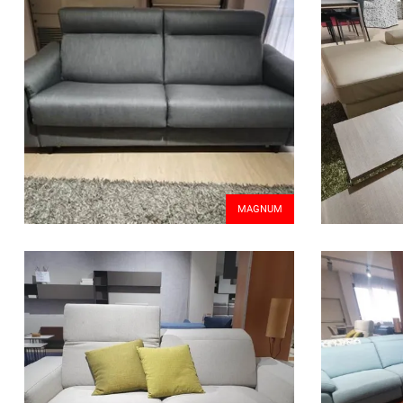
MAGNUM