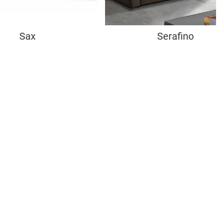
Sax
Serafino