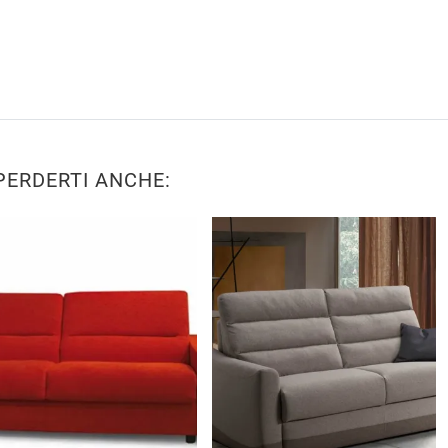
PERDERTI ANCHE: