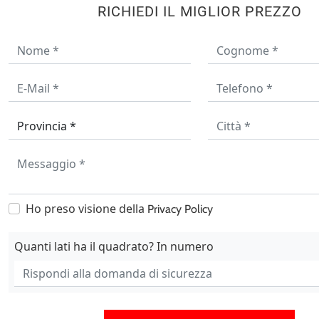
RICHIEDI IL MIGLIOR PREZZO
Ho preso visione della
Privacy Policy
Quanti lati ha il quadrato? In numero