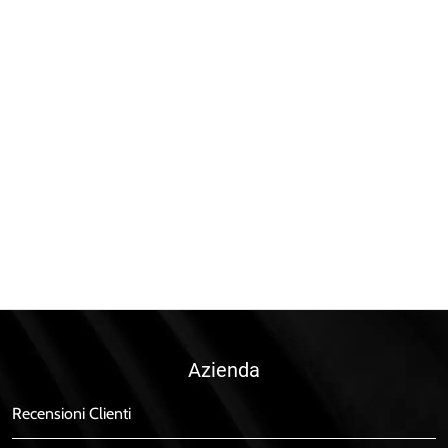
Azienda
Recensioni Clienti