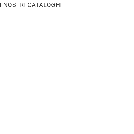
I NOSTRI CATALOGHI