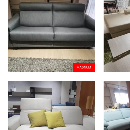
MAGNUM