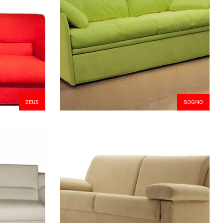
ZEUS
SOGNO