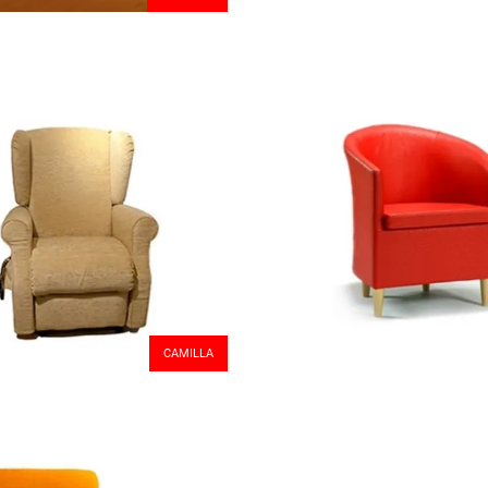
CAMILLA