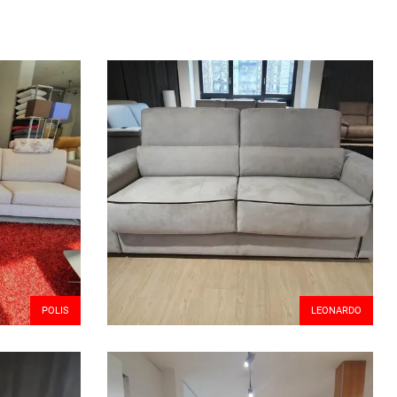
POLIS
LEONARDO