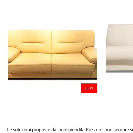
LEON
Le soluzioni proposte dai punti vendita Ruzzon sono sempre sino