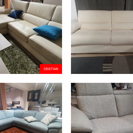
CRISTIAN