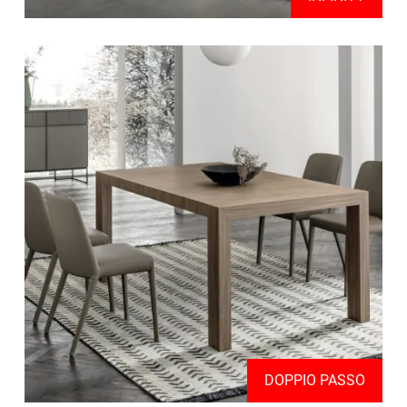
DOPPIO PASSO