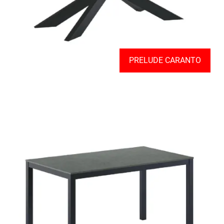
PRELUDE CARANTO