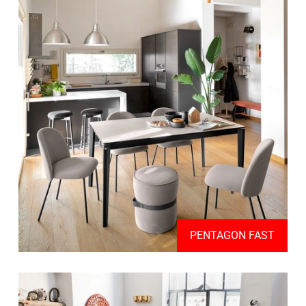
PENTAGON FAST