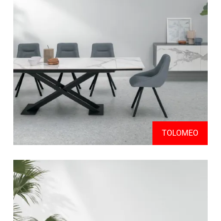
TOLOMEO