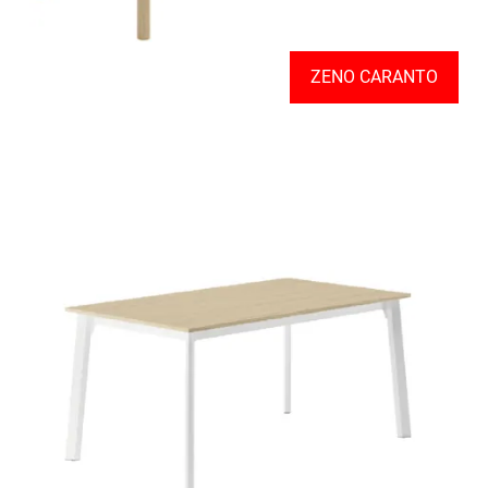
ZENO CARANTO