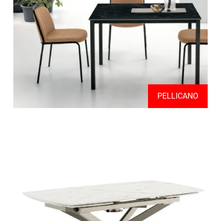
PELLICANO