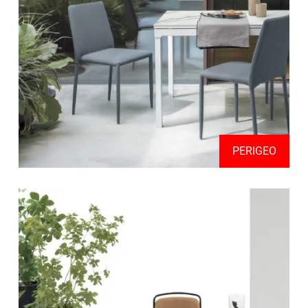
PERIGEO