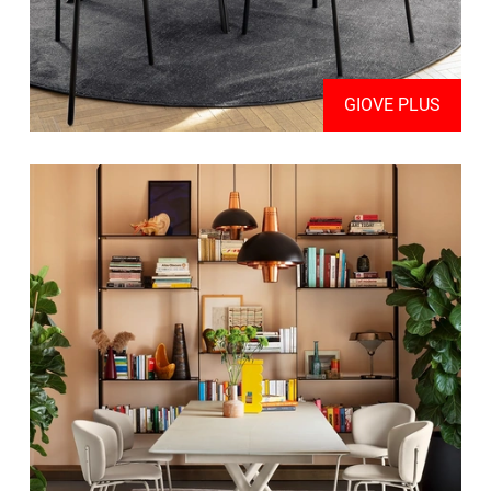
GIOVE PLUS