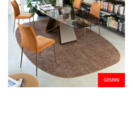
GEMINI