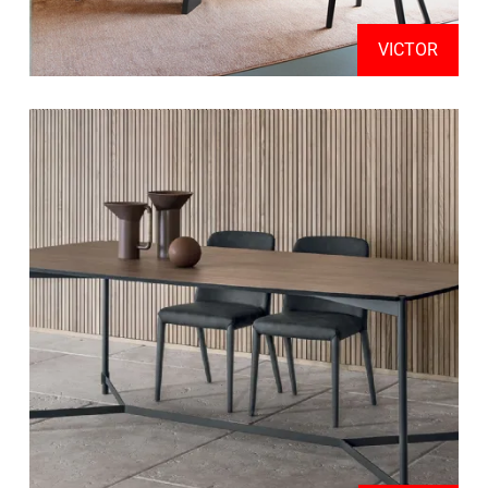
VICTOR