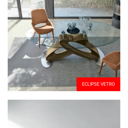
ECLIPSE VETRO