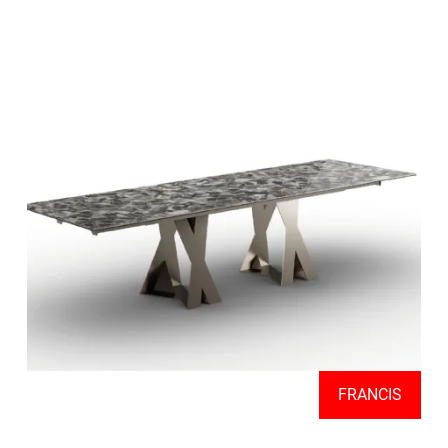
FRANCIS