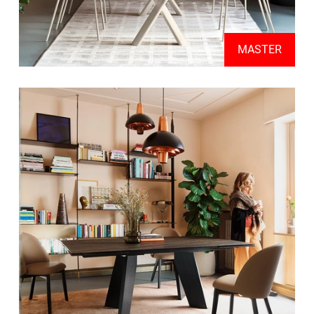
MASTER