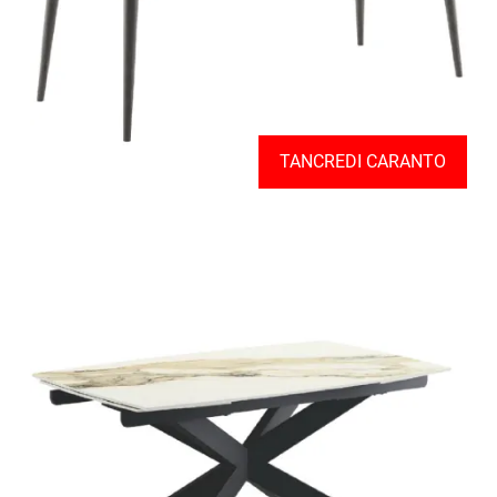
TANCREDI CARANTO