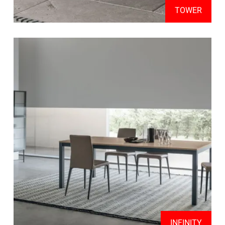
TOWER
INFINITY