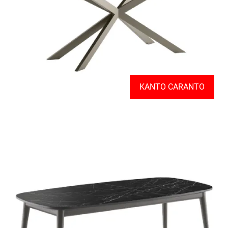
KANTO CARANTO