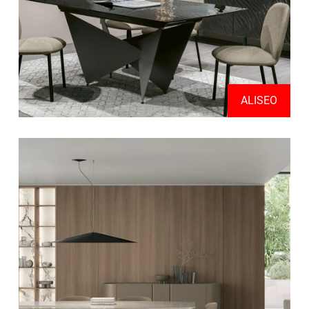
ALISEO