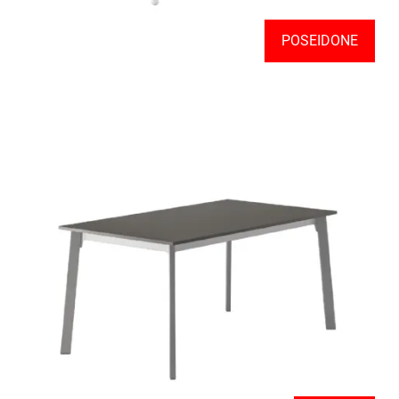
POSEIDONE