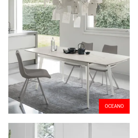
OCEANO