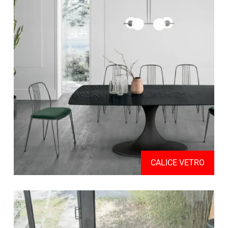
CALICE VETRO