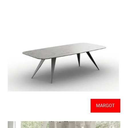
MARGOT