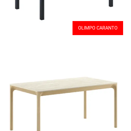
OLIMPO CARANTO