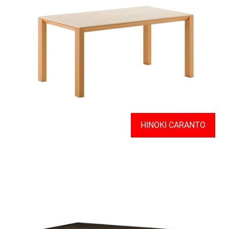
HINOKI CARANTO