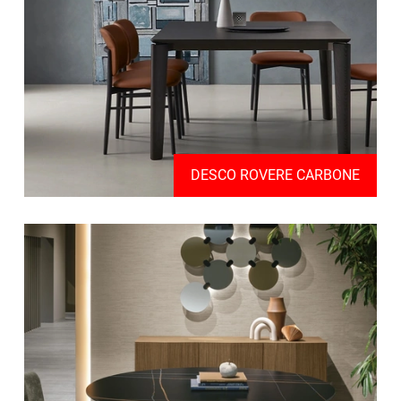
DESCO ROVERE CARBONE