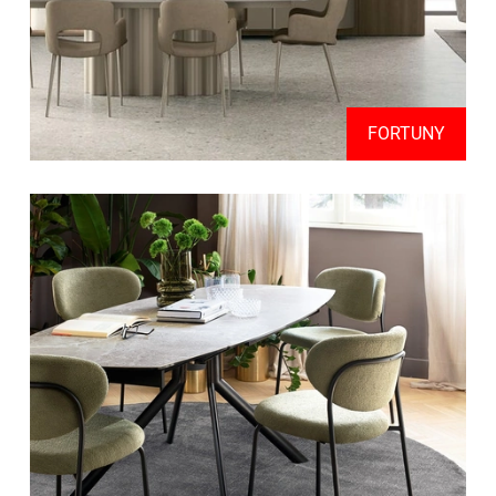
FORTUNY