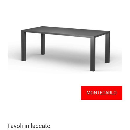
MONTECARLO
Tavoli in laccato