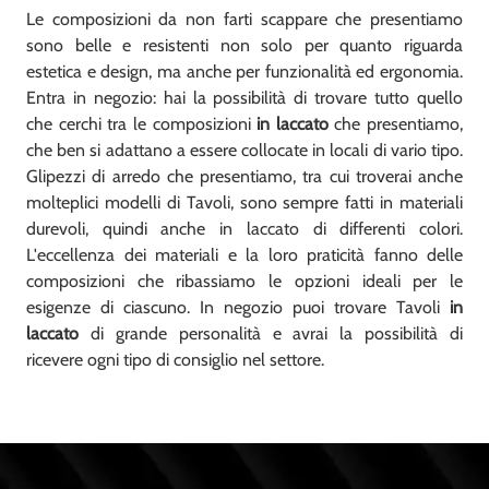
Le composizioni da non farti scappare che presentiamo
sono belle e resistenti non solo per quanto riguarda
estetica e design, ma anche per funzionalità ed ergonomia.
Entra in negozio: hai la possibilità di trovare tutto quello
che cerchi tra le composizioni
in laccato
che presentiamo,
che ben si adattano a essere collocate in locali di vario tipo.
Glipezzi di arredo che presentiamo, tra cui troverai anche
molteplici modelli di Tavoli, sono sempre fatti in materiali
durevoli, quindi anche in laccato di differenti colori.
L'eccellenza dei materiali e la loro praticità fanno delle
composizioni che ribassiamo le opzioni ideali per le
esigenze di ciascuno. In negozio puoi trovare Tavoli
in
laccato
di grande personalità e avrai la possibilità di
ricevere ogni tipo di consiglio nel settore.