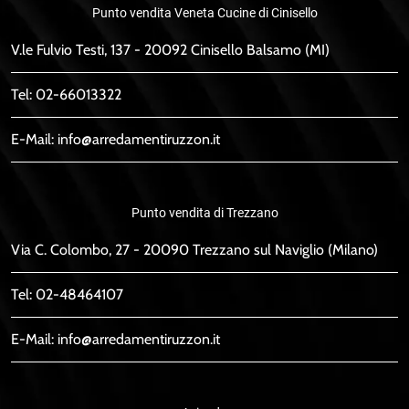
Punto vendita Veneta Cucine di Cinisello
V.le Fulvio Testi, 137 - 20092 Cinisello Balsamo (MI)
Tel:
02-66013322
E-Mail:
info@arredamentiruzzon.it
Punto vendita di Trezzano
Via C. Colombo, 27 - 20090 Trezzano sul Naviglio (Milano)
Tel:
02-48464107
E-Mail:
info@arredamentiruzzon.it