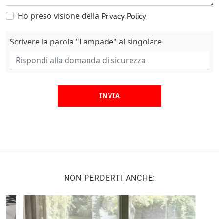
Ho preso visione della
Privacy Policy
Scrivere la parola "Lampade" al singolare
INVIA
NON PERDERTI ANCHE: