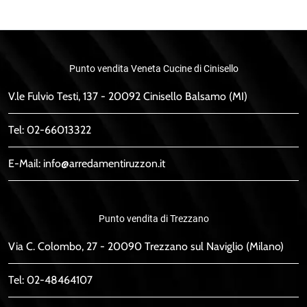
Punto vendita Veneta Cucine di Cinisello
V.le Fulvio Testi, 137 - 20092 Cinisello Balsamo (MI)
Tel:
02-66013322
E-Mail:
info@arredamentiruzzon.it
Punto vendita di Trezzano
Via C. Colombo, 27 - 20090 Trezzano sul Naviglio (Milano)
Tel:
02-48464107