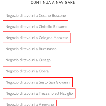
CONTINUA A NAVIGARE
Negozio di tavolini a Cesano Boscone
Negozio di tavolini a Cinisello Balsamo
Negozio di tavolini a Cologno Monzese
Negozio di tavolini a Buccinasco
Negozio di tavolini a Cusago
Negozio di tavolini a Opera
Negozio di tavolini a Sesto San Giovanni
Negozio di tavolini a Trezzano sul Naviglio
Negozio di tavolini a Vigevano