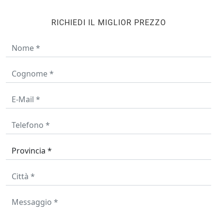
RICHIEDI IL MIGLIOR PREZZO