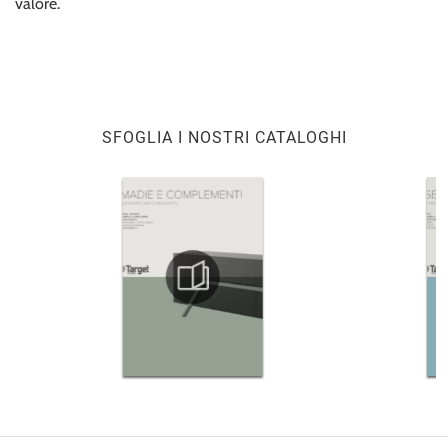
valore.
SFOGLIA I NOSTRI CATALOGHI