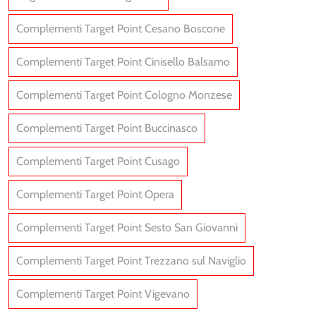
Complementi Target Point Cesano Boscone
Complementi Target Point Cinisello Balsamo
Complementi Target Point Cologno Monzese
Complementi Target Point Buccinasco
Complementi Target Point Cusago
Complementi Target Point Opera
Complementi Target Point Sesto San Giovanni
Complementi Target Point Trezzano sul Naviglio
Complementi Target Point Vigevano