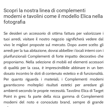
Scopri la nostra linea di complementi
moderni e tavolini come il modello Elica nella
fotografia
Se desideri un accessorio di ottima fattura per valorizzare i
tuoi arredi, visitare il nostro negozio significherà vedere dal
vivo le migliori proposte sul mercato. Dopo avere scelto gli
arredi per la tua abitazione, dovrai abbellire i locali interni con i
plurifunzionali Complementi di forte impatto decorativo che
proponiamo. Nella selezione di mobili ed elementi accessori
di qualità per la casa, è imprescindibile abbinare in un ben
dosato incontro le doti di contenuto estetico e di funzionalità.
Per quanto riguarda i materiali, i Complementi moderni
garantiscono molteplici risultati estetici per arredare gli
ambienti secondo le proprie necessità. Tavolino Elica di Target
Point in gres: fa parte della ricca gamma di Complementi
moderni del noto e conosciuto brand, sempre di grande