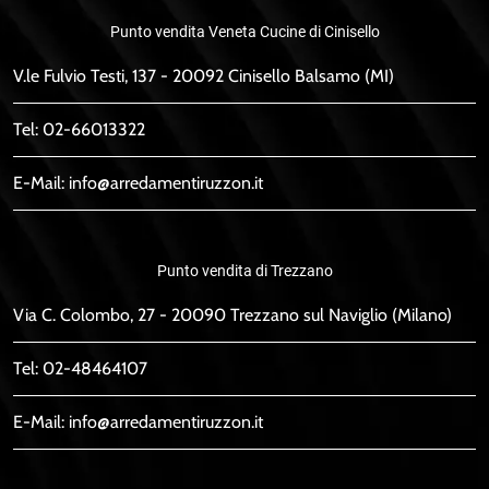
Punto vendita Veneta Cucine di Cinisello
V.le Fulvio Testi, 137 - 20092 Cinisello Balsamo (MI)
Tel:
02-66013322
E-Mail:
info@arredamentiruzzon.it
Punto vendita di Trezzano
Via C. Colombo, 27 - 20090 Trezzano sul Naviglio (Milano)
Tel:
02-48464107
E-Mail:
info@arredamentiruzzon.it