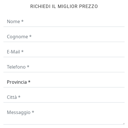
RICHIEDI IL MIGLIOR PREZZO