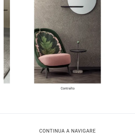
Contralto
CONTINUA A NAVIGARE