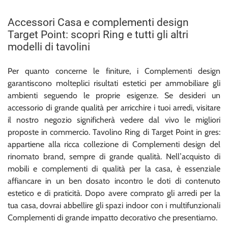
Accessori Casa e complementi design
Target Point: scopri Ring e tutti gli altri
modelli di tavolini
Per quanto concerne le finiture, i Complementi design
garantiscono molteplici risultati estetici per ammobiliare gli
ambienti seguendo le proprie esigenze. Se desideri un
accessorio di grande qualità per arricchire i tuoi arredi, visitare
il nostro negozio significherà vedere dal vivo le migliori
proposte in commercio. Tavolino Ring di Target Point in gres:
appartiene alla ricca collezione di Complementi design del
rinomato brand, sempre di grande qualità. Nell’acquisto di
mobili e complementi di qualità per la casa, è essenziale
affiancare in un ben dosato incontro le doti di contenuto
estetico e di praticità. Dopo avere comprato gli arredi per la
tua casa, dovrai abbellire gli spazi indoor con i multifunzionali
Complementi di grande impatto decorativo che presentiamo.