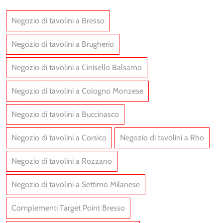
Negozio di tavolini a Bresso
Negozio di tavolini a Brugherio
Negozio di tavolini a Cinisello Balsamo
Negozio di tavolini a Cologno Monzese
Negozio di tavolini a Buccinasco
Negozio di tavolini a Corsico
Negozio di tavolini a Rho
Negozio di tavolini a Rozzano
Negozio di tavolini a Settimo Milanese
Complementi Target Point Bresso