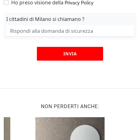
Ho preso visione della
Privacy Policy
I cittadini di Milano si chiamano ?
INVIA
NON PERDERTI ANCHE: