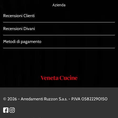
Azienda
Recensioni Clienti
Recensioni Divani
Metodi di pagamento
Veneta
Cucine
© 2026 - Arredamenti Ruzzon S.a.s. - P.IVA 05822290150