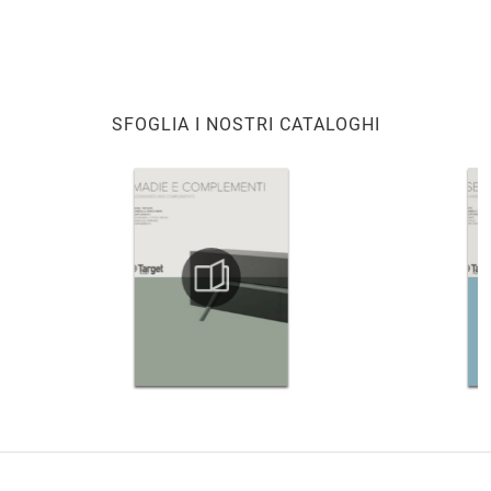
SFOGLIA I NOSTRI CATALOGHI