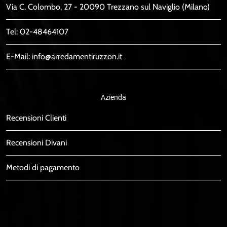
Via C. Colombo, 27 - 20090 Trezzano sul Naviglio (Milano)
Tel:
02-48464107
E-Mail:
info@arredamentiruzzon.it
Azienda
Recensioni Clienti
Recensioni Divani
Metodi di pagamento