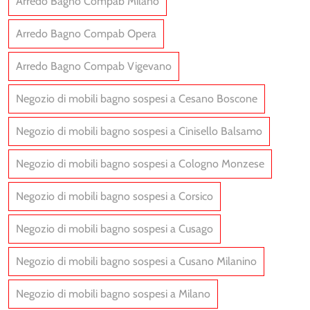
Arredo Bagno Compab Milano
Arredo Bagno Compab Opera
Arredo Bagno Compab Vigevano
Negozio di mobili bagno sospesi a Cesano Boscone
Negozio di mobili bagno sospesi a Cinisello Balsamo
Negozio di mobili bagno sospesi a Cologno Monzese
Negozio di mobili bagno sospesi a Corsico
Negozio di mobili bagno sospesi a Cusago
Negozio di mobili bagno sospesi a Cusano Milanino
Negozio di mobili bagno sospesi a Milano