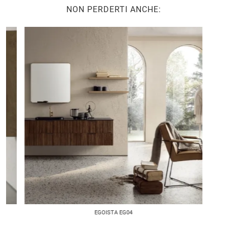
NON PERDERTI ANCHE:
EGOISTA EG04