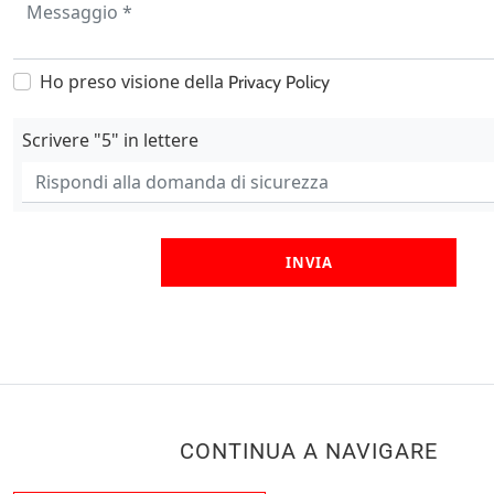
Ho preso visione della
Privacy Policy
Scrivere "5" in lettere
INVIA
CONTINUA A NAVIGARE