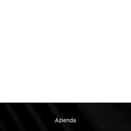
Azienda