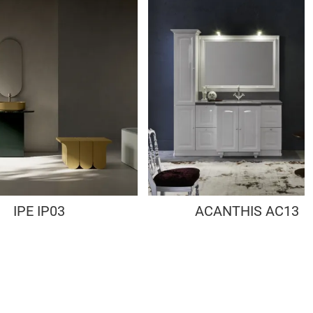
IPE IP03
ACANTHIS AC13