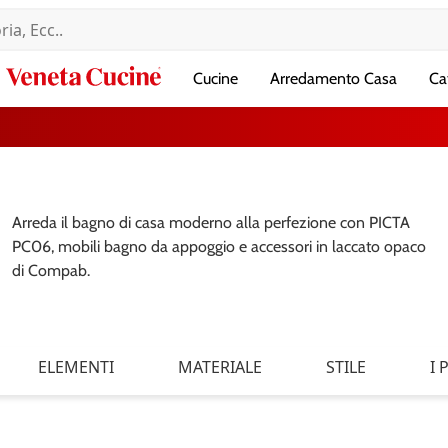
Veneta
Cucine
Arredamento Casa
Ca
Cucine
Arreda il bagno di casa moderno alla perfezione con PICTA
PC06, mobili bagno da appoggio e accessori in laccato opaco
di Compab.
ELEMENTI
MATERIALE
STILE
I 