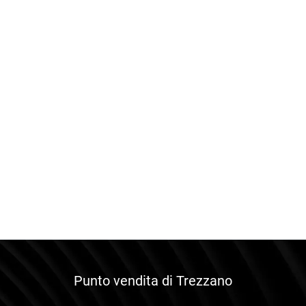
Punto vendita di Trezzano