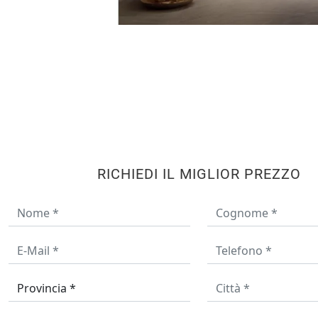
RICHIEDI IL MIGLIOR PREZZO