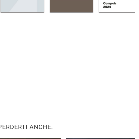
PERDERTI ANCHE: