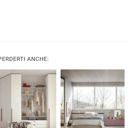
PERDERTI ANCHE: