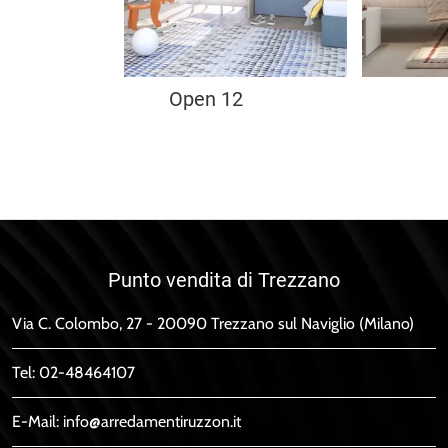
Open 12
Punto vendita di Trezzano
Via C. Colombo, 27 - 20090 Trezzano sul Naviglio (Milano)
Tel:
02-48464107
E-Mail:
info@arredamentiruzzon.it