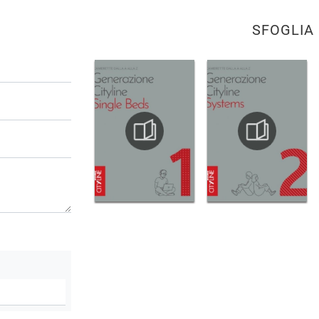
SFOGLIA 