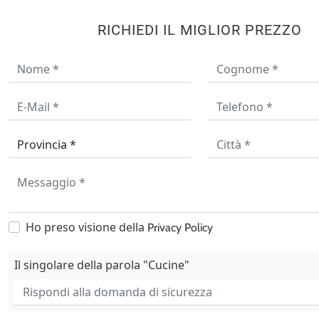
RICHIEDI IL MIGLIOR PREZZO
Ho preso visione della
Privacy Policy
Il singolare della parola "Cucine"