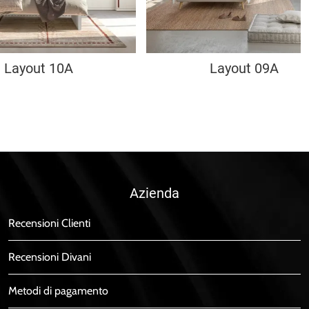
Layout 10A
Layout 09A
Azienda
Recensioni Clienti
Recensioni Divani
Metodi di pagamento