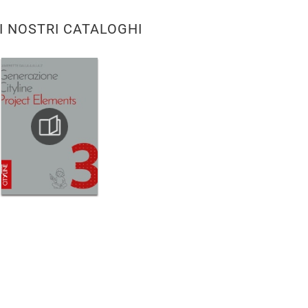
I NOSTRI CATALOGHI