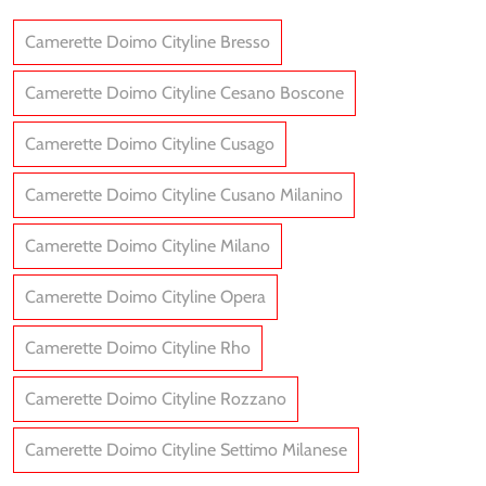
Camerette Doimo Cityline Bresso
Camerette Doimo Cityline Cesano Boscone
Camerette Doimo Cityline Cusago
Camerette Doimo Cityline Cusano Milanino
Camerette Doimo Cityline Milano
Camerette Doimo Cityline Opera
Camerette Doimo Cityline Rho
Camerette Doimo Cityline Rozzano
Camerette Doimo Cityline Settimo Milanese