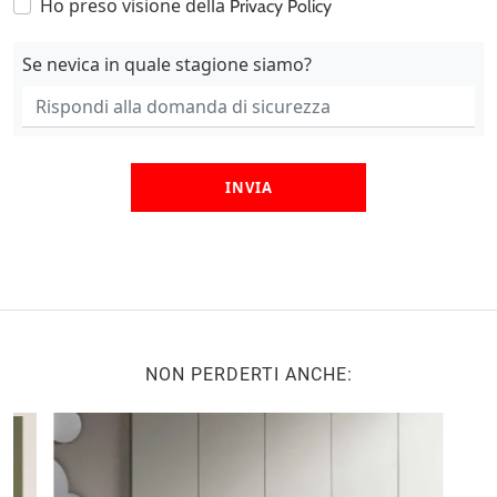
Ho preso visione della
Privacy Policy
Se nevica in quale stagione siamo?
INVIA
NON PERDERTI ANCHE: