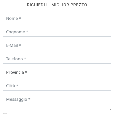
RICHIEDI IL MIGLIOR PREZZO