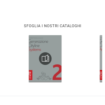
SFOGLIA I NOSTRI CATALOGHI