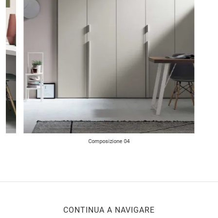
Composizione 04
CONTINUA A NAVIGARE