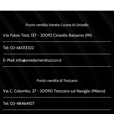
Punto vendita Veneta Cucine di Cinisello
V.le Fulvio Testi, 137 - 20092 Cinisello Balsamo (MI)
Tel:
02-66013322
E-Mail:
info@arredamentiruzzon.it
Punto vendita di Trezzano
Via C. Colombo, 27 - 20090 Trezzano sul Naviglio (Milano)
Tel:
02-48464107