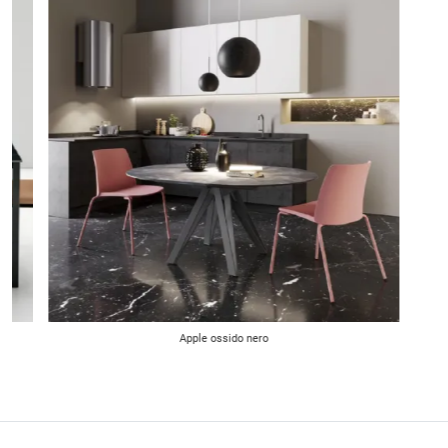
Apple ossido nero