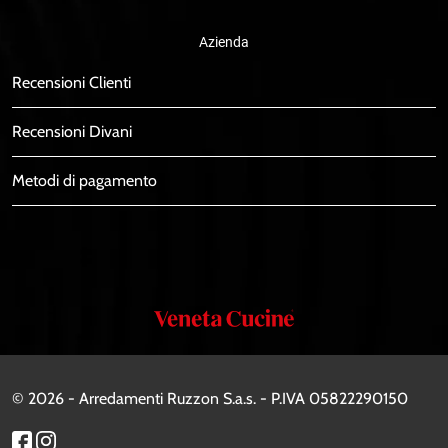
Azienda
Recensioni Clienti
Recensioni Divani
Metodi di pagamento
Veneta
Cucine
© 2026 - Arredamenti Ruzzon S.a.s. - P.IVA 05822290150