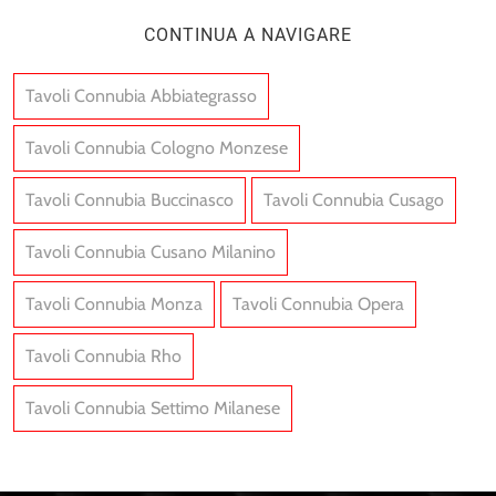
CONTINUA A NAVIGARE
Tavoli Connubia Abbiategrasso
Tavoli Connubia Cologno Monzese
Tavoli Connubia Buccinasco
Tavoli Connubia Cusago
Tavoli Connubia Cusano Milanino
Tavoli Connubia Monza
Tavoli Connubia Opera
Tavoli Connubia Rho
Tavoli Connubia Settimo Milanese