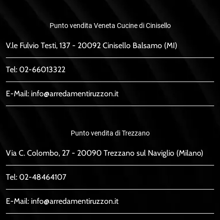
Punto vendita Veneta Cucine di Cinisello
V.le Fulvio Testi, 137 - 20092 Cinisello Balsamo (MI)
Tel:
02-66013322
E-Mail:
info@arredamentiruzzon.it
Punto vendita di Trezzano
Via C. Colombo, 27 - 20090 Trezzano sul Naviglio (Milano)
Tel:
02-48464107
E-Mail:
info@arredamentiruzzon.it