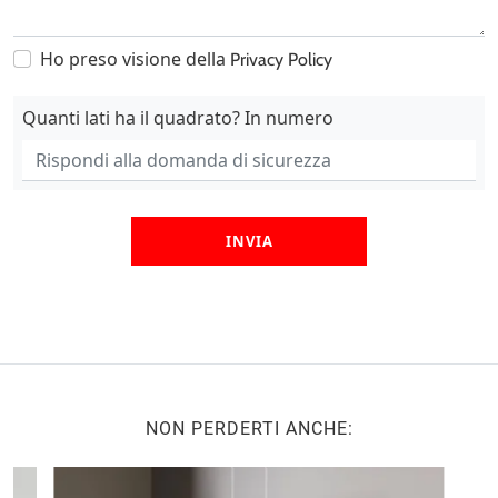
Ho preso visione della
Privacy Policy
Quanti lati ha il quadrato? In numero
INVIA
NON PERDERTI ANCHE: