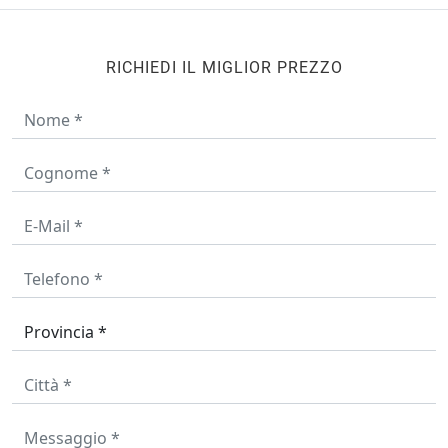
RICHIEDI IL MIGLIOR PREZZO