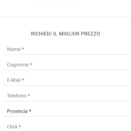
RICHIEDI IL MIGLIOR PREZZO