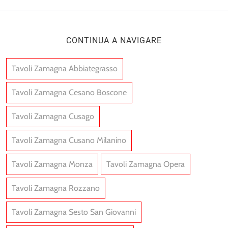
CONTINUA A NAVIGARE
Tavoli Zamagna Abbiategrasso
Tavoli Zamagna Cesano Boscone
Tavoli Zamagna Cusago
Tavoli Zamagna Cusano Milanino
Tavoli Zamagna Monza
Tavoli Zamagna Opera
Tavoli Zamagna Rozzano
Tavoli Zamagna Sesto San Giovanni