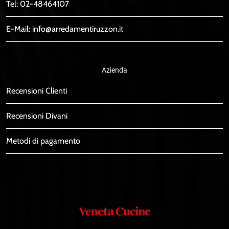
Tel:
02-48464107
E-Mail:
info@arredamentiruzzon.it
Azienda
Recensioni Clienti
Recensioni Divani
Metodi di pagamento
Veneta
Cucine