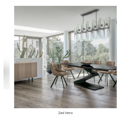
Zed Vetro