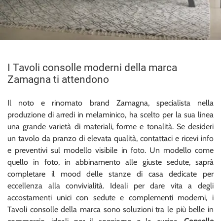
I Tavoli consolle moderni della marca
Zamagna ti attendono
Il noto e rinomato brand Zamagna, specialista nella
produzione di arredi in melaminico, ha scelto per la sua linea
una grande varietà di materiali, forme e tonalità. Se desideri
un tavolo da pranzo di elevata qualità, contattaci e ricevi info
e preventivi sul modello visibile in foto. Un modello come
quello in foto, in abbinamento alle giuste sedute, saprà
completare il mood delle stanze di casa dedicate per
eccellenza alla convivialità. Ideali per dare vita a degli
accostamenti unici con sedute e complementi moderni, i
Tavoli consolle della marca sono soluzioni tra le più belle in