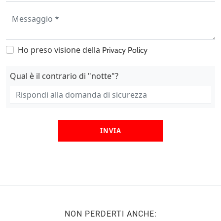
Ho preso visione della
Privacy Policy
Qual è il contrario di "notte"?
INVIA
NON PERDERTI ANCHE: