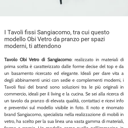
I Tavoli fissi Sangiacomo, tra cui questo
modello Obi Vetro da pranzo per spazi
moderni, ti attendono
Tavolo Obi Vetro di Sangiacomo
: realizzato in materiali di
prima scelta è caratterizzato dalle forme decise del top e da
un basamento ricercato ed elegante. Ideali per dare vita a
degli abbinamenti unici con sedie e complementi moderni, i
Tavoli fissi del brand sono soluzioni tra le più originali in
commercio, ideali per il living e la cucina. Se sei alla ricerca di
un tavolo da pranzo di elevata qualità, contattaci e ricevi info
e preventivi sul modello visibile in foto. Il noto e rinomato
brand Sangiacomo, specialista nella realizzazione di mobili in
vetro, ha scelto per la sua linea una vasta gamma di materiali,