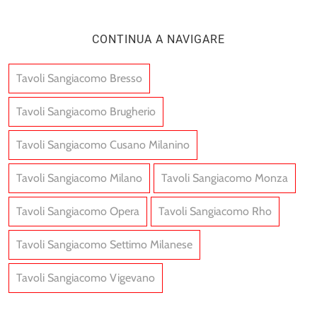
CONTINUA A NAVIGARE
Tavoli Sangiacomo Bresso
Tavoli Sangiacomo Brugherio
Tavoli Sangiacomo Cusano Milanino
Tavoli Sangiacomo Milano
Tavoli Sangiacomo Monza
Tavoli Sangiacomo Opera
Tavoli Sangiacomo Rho
Tavoli Sangiacomo Settimo Milanese
Tavoli Sangiacomo Vigevano