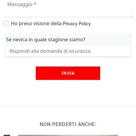
Ho preso visione della
Privacy Policy
Se nevica in quale stagione siamo?
INVIA
NON PERDERTI ANCHE: