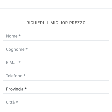
RICHIEDI IL MIGLIOR PREZZO