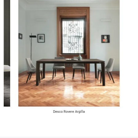
Desco Rovere Argilla