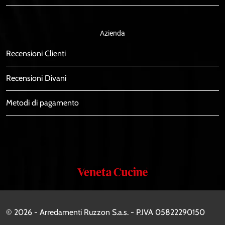
Azienda
Recensioni Clienti
Recensioni Divani
Metodi di pagamento
Veneta
Cucine
© 2026 - Arredamenti Ruzzon S.a.s. - P.IVA 05822290150