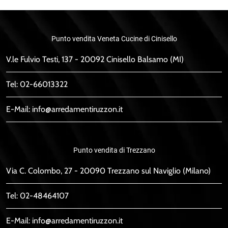
Punto vendita Veneta Cucine di Cinisello
V.le Fulvio Testi, 137 - 20092 Cinisello Balsamo (MI)
Tel:
02-66013322
E-Mail:
info@arredamentiruzzon.it
Punto vendita di Trezzano
Via C. Colombo, 27 - 20090 Trezzano sul Naviglio (Milano)
Tel:
02-48464107
E-Mail:
info@arredamentiruzzon.it