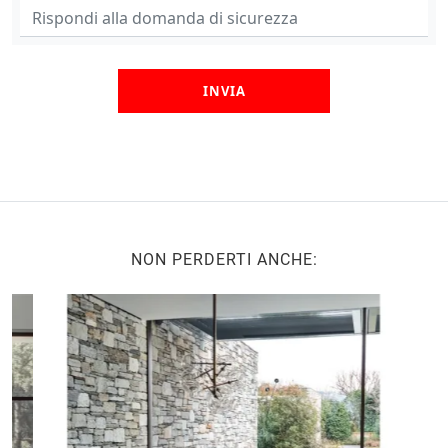
INVIA
NON PERDERTI ANCHE: