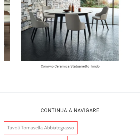
Convivio Ceramica Statuarietto Tondo
CONTINUA A NAVIGARE
Tavoli Tomasella Abbiategrasso