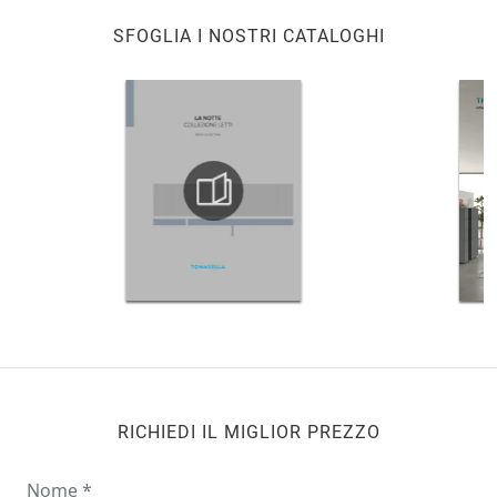
SFOGLIA I NOSTRI CATALOGHI
RICHIEDI IL MIGLIOR PREZZO