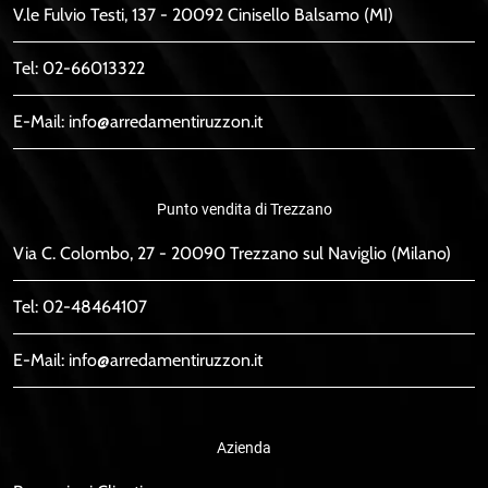
V.le Fulvio Testi, 137 - 20092 Cinisello Balsamo (MI)
Tel:
02-66013322
E-Mail:
info@arredamentiruzzon.it
Punto vendita di Trezzano
Via C. Colombo, 27 - 20090 Trezzano sul Naviglio (Milano)
Tel:
02-48464107
E-Mail:
info@arredamentiruzzon.it
Azienda