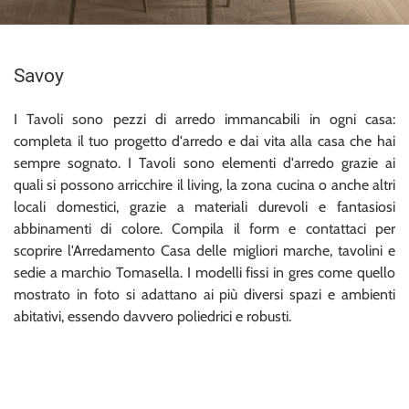
Savoy
I Tavoli sono pezzi di arredo immancabili in ogni casa:
completa il tuo progetto d'arredo e dai vita alla casa che hai
sempre sognato. I Tavoli sono elementi d'arredo grazie ai
quali si possono arricchire il living, la zona cucina o anche altri
locali domestici, grazie a materiali durevoli e fantasiosi
abbinamenti di colore. Compila il form e contattaci per
scoprire l'Arredamento Casa delle migliori marche, tavolini e
sedie a marchio Tomasella. I modelli fissi in gres come quello
mostrato in foto si adattano ai più diversi spazi e ambienti
abitativi, essendo davvero poliedrici e robusti.