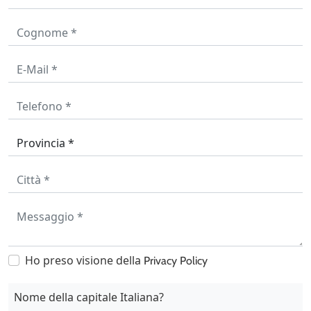
Ho preso visione della
Privacy Policy
Nome della capitale Italiana?