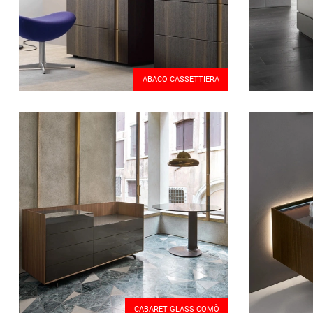
ABACO CASSETTIERA
CABARET GLASS COMÒ