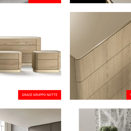
GRACE GRUPPO NOTTE