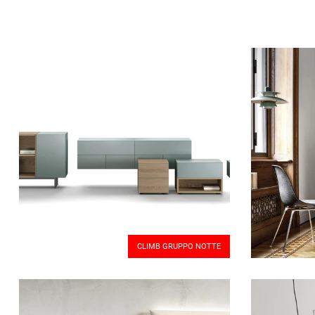
CLIMB GRUPPO NOTTE