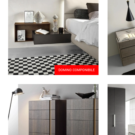
DOMINO COMPONIBILE