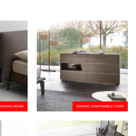
DOMINO MONO
DOMINO COMPONIBILE COMÒ