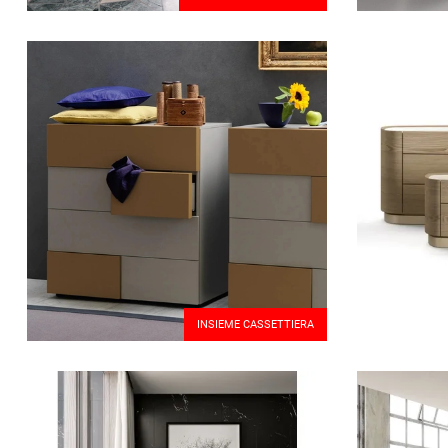
INSIEME CASSETTIERA