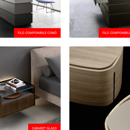
FILO COMPONIBILE COMÒ
FILO COMPONIBIL
CABARET GLASS