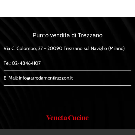
Punto vendita di Trezzano
Via C. Colombo, 27 - 20090 Trezzano sul Naviglio (Milano)
Tel:
02-48464107
E-Mail:
info@arredamentiruzzon.it
Veneta
Cucine