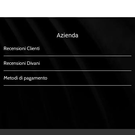
Azienda
Recensioni Clienti
Recensioni Divani
Metodi di pagamento