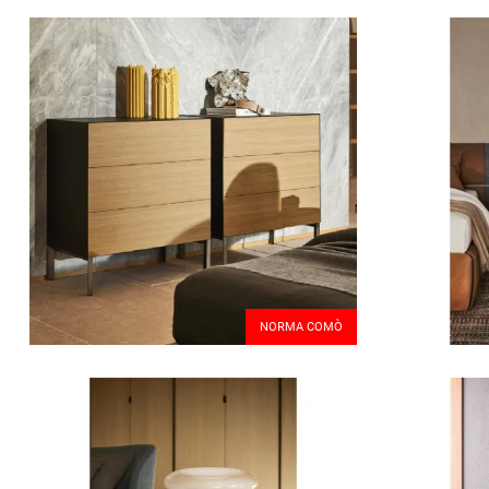
NORMA COMÒ