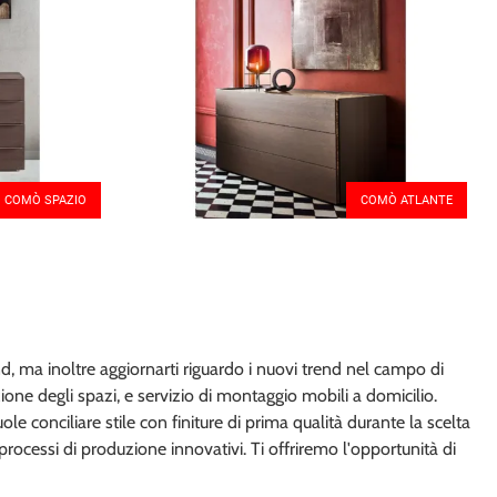
COMÒ SPAZIO
COMÒ ATLANTE
, ma inoltre aggiornarti riguardo i nuovi trend nel campo di
ione degli spazi, e servizio di montaggio mobili a domicilio.
le conciliare stile con finiture di prima qualità durante la scelta
 processi di produzione innovativi. Ti offriremo l'opportunità di