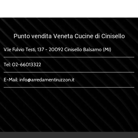
Punto vendita Veneta Cucine di Cinisello
V.le Fulvio Testi, 137 - 20092 Cinisello Balsamo (MI)
Tel:
02-66013322
E-Mail:
info@arredamentiruzzon.it