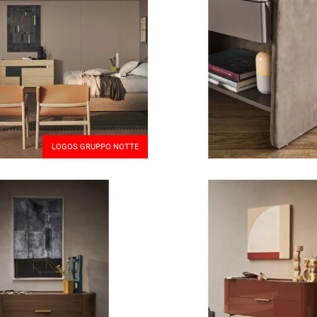
LOGOS GRUPPO NOTTE