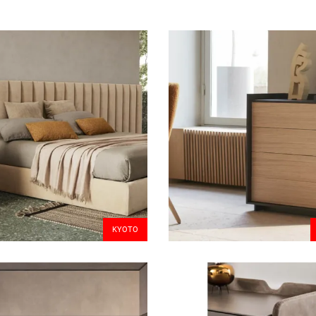
KYOTO