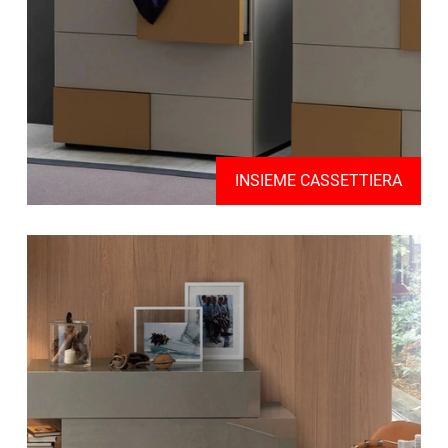
INSIEME CASSETTIERA