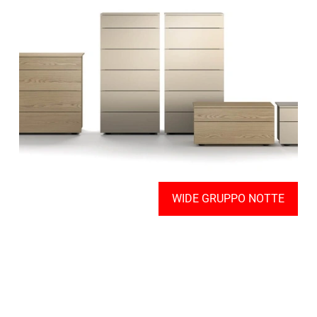
WIDE GRUPPO NOTTE