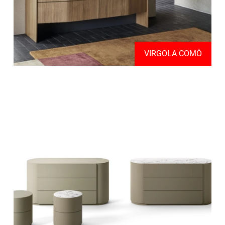
VIRGOLA COMÒ