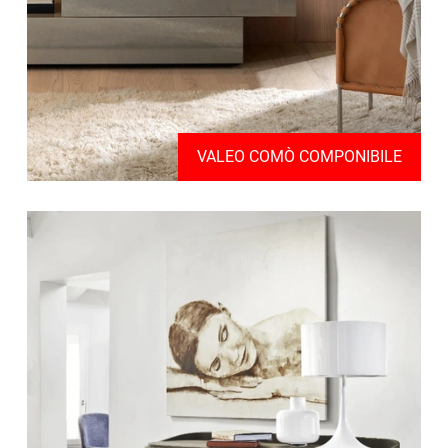
VALEO COMÒ COMPONIBILE