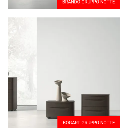
BRANDO GRUPPO NOTTE
BOGART GRUPPO NOTTE