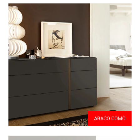
ABACO COMÒ