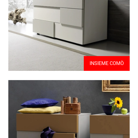
INSIEME COMÒ