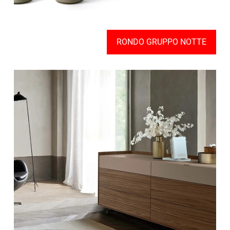
RONDO GRUPPO NOTTE