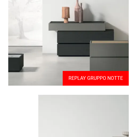
REPLAY GRUPPO NOTTE