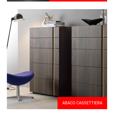
ABACO CASSETTIERA