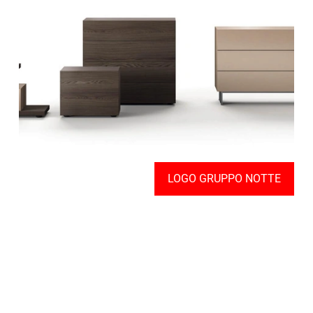
LOGO GRUPPO NOTTE