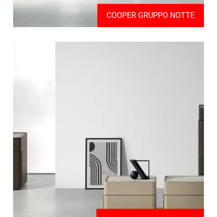
COOPER GRUPPO NOTTE