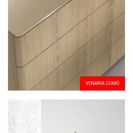
VENARIA COMÒ