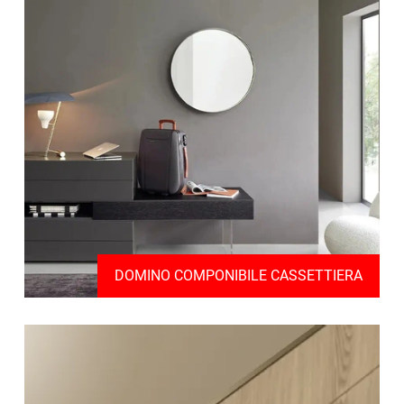
DOMINO COMPONIBILE CASSETTIERA