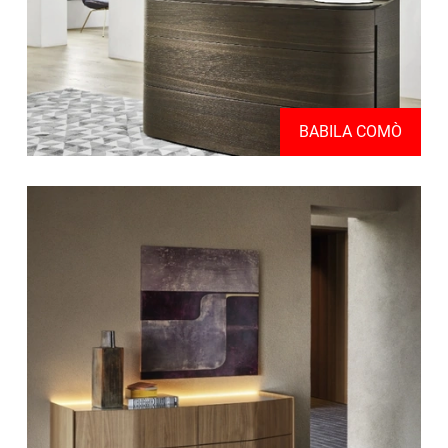
BABILA COMÒ