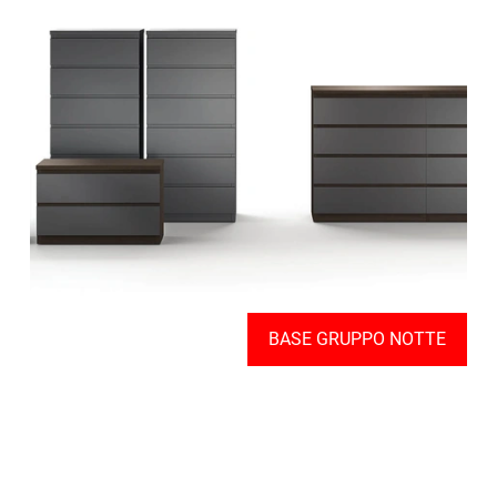
BASE GRUPPO NOTTE