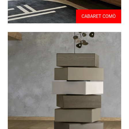
CABARET COMÒ