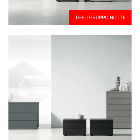
THEO GRUPPO NOTTE