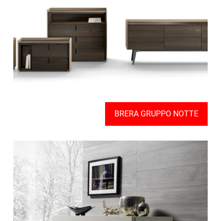
BRERA GRUPPO NOTTE