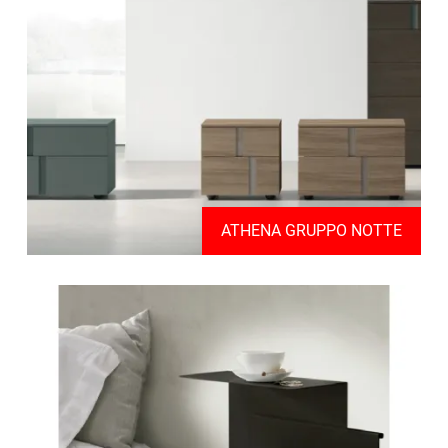
ATHENA GRUPPO NOTTE