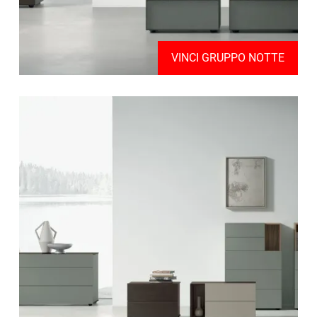
VINCI GRUPPO NOTTE