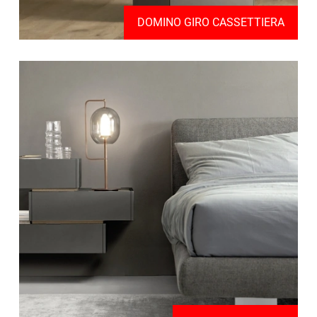
DOMINO GIRO CASSETTIERA