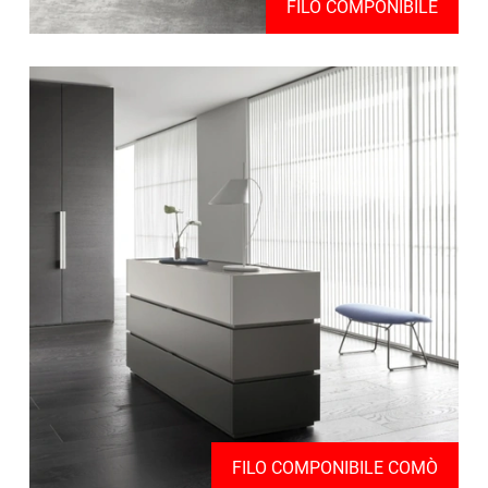
FILO COMPONIBILE
FILO COMPONIBILE COMÒ