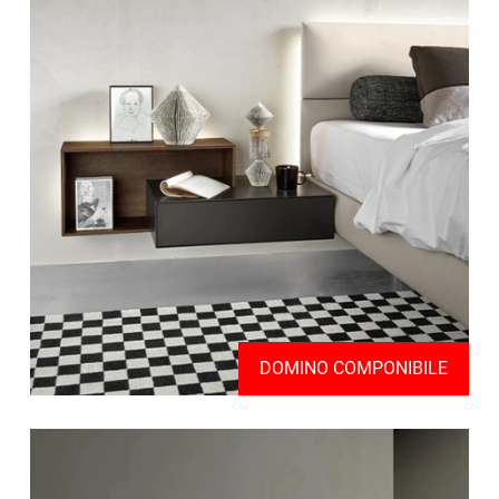
DOMINO COMPONIBILE