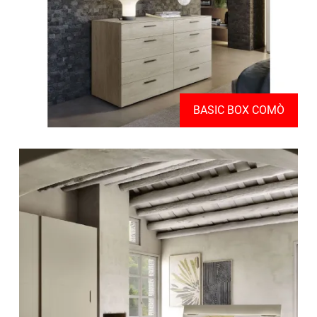
BASIC BOX COMÒ