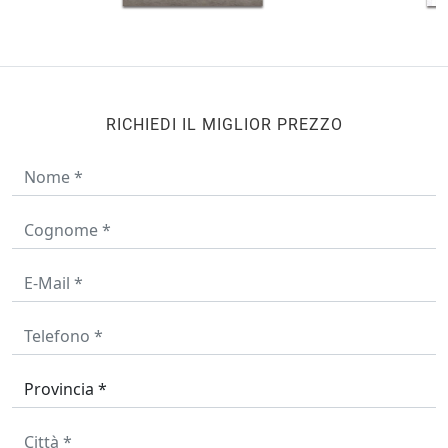
RICHIEDI IL MIGLIOR PREZZO