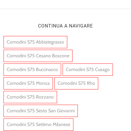
CONTINUA A NAVIGARE
Comodini S75 Abbiategrasso
Comodini S75 Cesano Boscone
Comodini S75 Buccinasco
Comodini S75 Cusago
Comodini S75 Monza
Comodini S75 Rho
Comodini S75 Rozzano
Comodini S75 Sesto San Giovanni
Comodini S75 Settimo Milanese