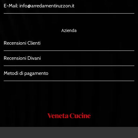
E-Mail:
info@arredamentiruzzon.it
Azienda
Recensioni Clienti
Recensioni Divani
Metodi di pagamento
Veneta
Cucine