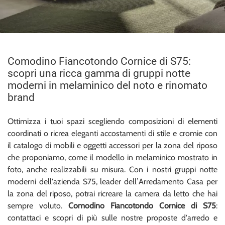
Comodino Fiancotondo Cornice di S75:
scopri una ricca gamma di gruppi notte
moderni in melaminico del noto e rinomato
brand
Ottimizza i tuoi spazi scegliendo composizioni di elementi
coordinati o ricrea eleganti accostamenti di stile e cromie con
il catalogo di mobili e oggetti accessori per la zona del riposo
che proponiamo, come il modello in melaminico mostrato in
foto, anche realizzabili su misura. Con i nostri gruppi notte
moderni dell'azienda S75, leader dell’Arredamento Casa per
la zona del riposo, potrai ricreare la camera da letto che hai
sempre voluto.
Comodino Fiancotondo Cornice di S75
:
contattaci e scopri di più sulle nostre proposte d'arredo e