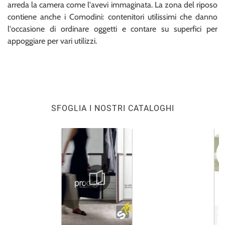
arreda la camera come l'avevi immaginata. La zona del riposo
contiene anche i Comodini: contenitori utilissimi che danno
l'occasione di ordinare oggetti e contare su superfici per
appoggiare per vari utilizzi.
SFOGLIA I NOSTRI CATALOGHI