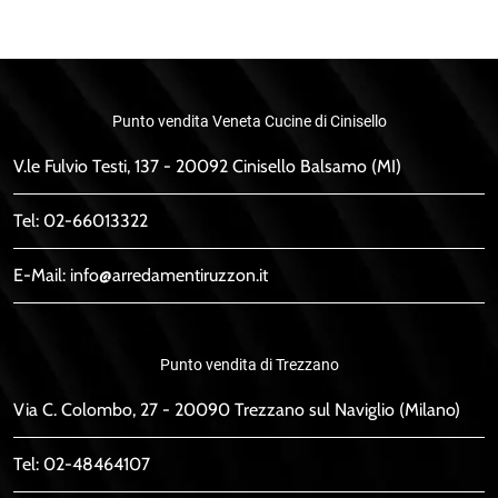
Punto vendita Veneta Cucine di Cinisello
V.le Fulvio Testi, 137 - 20092 Cinisello Balsamo (MI)
Tel:
02-66013322
E-Mail:
info@arredamentiruzzon.it
Punto vendita di Trezzano
Via C. Colombo, 27 - 20090 Trezzano sul Naviglio (Milano)
Tel:
02-48464107