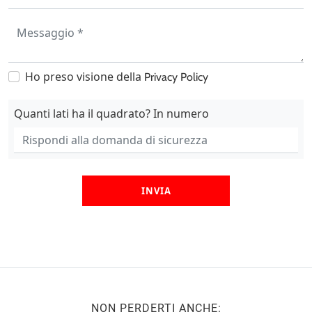
Ho preso visione della
Privacy Policy
Quanti lati ha il quadrato? In numero
INVIA
NON PERDERTI ANCHE: