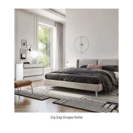
Zig Zag Gruppo Notte