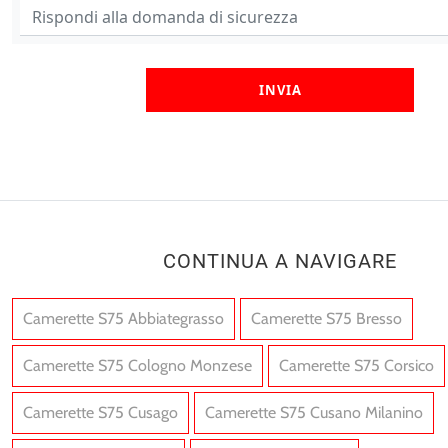
INVIA
CONTINUA A NAVIGARE
Camerette S75 Abbiategrasso
Camerette S75 Bresso
Camerette S75 Cologno Monzese
Camerette S75 Corsico
Camerette S75 Cusago
Camerette S75 Cusano Milanino