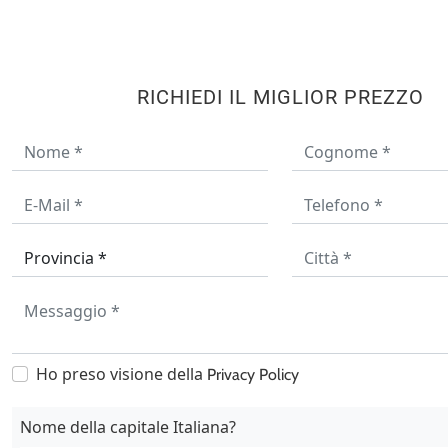
RICHIEDI IL MIGLIOR PREZZO
Ho preso visione della
Privacy Policy
Nome della capitale Italiana?