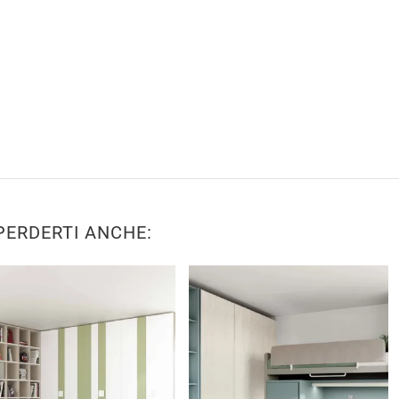
PERDERTI ANCHE: