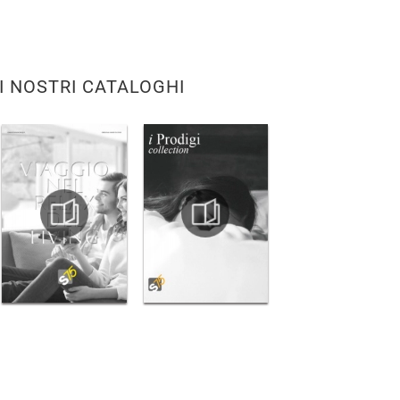
I NOSTRI CATALOGHI