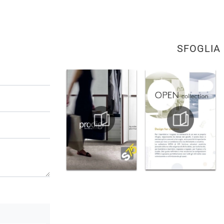
SFOGLIA 