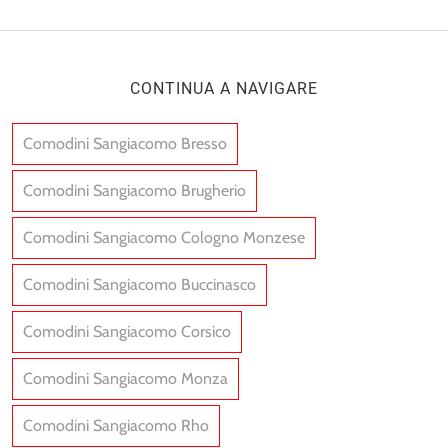
CONTINUA A NAVIGARE
Comodini Sangiacomo Bresso
Comodini Sangiacomo Brugherio
Comodini Sangiacomo Cologno Monzese
Comodini Sangiacomo Buccinasco
Comodini Sangiacomo Corsico
Comodini Sangiacomo Monza
Comodini Sangiacomo Rho