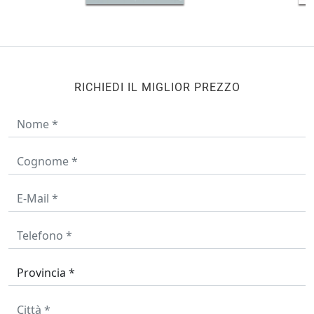
RICHIEDI IL MIGLIOR PREZZO