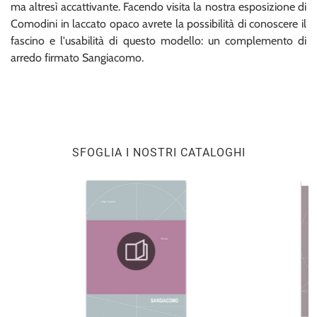
ma altresì accattivante. Facendo visita la nostra esposizione di
Comodini in laccato opaco avrete la possibilità di conoscere il
fascino e l'usabilità di questo modello: un complemento di
arredo firmato Sangiacomo.
SFOGLIA I NOSTRI CATALOGHI