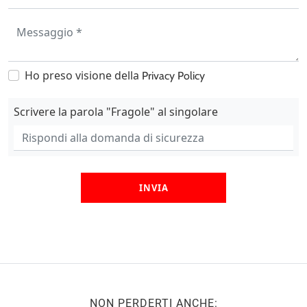
Ho preso visione della
Privacy Policy
Scrivere la parola "Fragole" al singolare
INVIA
NON PERDERTI ANCHE: