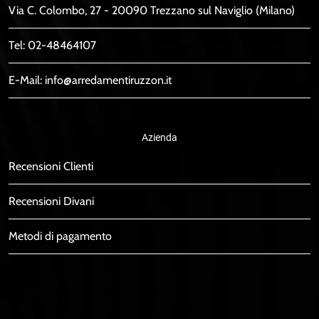
Via C. Colombo, 27 - 20090 Trezzano sul Naviglio (Milano)
Tel:
02-48464107
E-Mail:
info@arredamentiruzzon.it
Azienda
Recensioni Clienti
Recensioni Divani
Metodi di pagamento