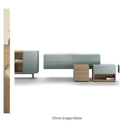
Climb Gruppo Notte