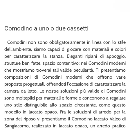
Comodino a uno o due cassetti
I Comodini non sono obbligatoriamente in linea con lo stile
dell'ambiente, siamo capaci di giocare con materiali e colori
per caratterizzare la stanza. Eleganti ripiani di appoggio,
strutture ben fatte, spazio contenitivo: nei Comodini moderni
che mostriamo troverai tali valide peculiarità. Ti presentiamo
composizioni di Comodini moderni che offrono varie
proposte progettuali, offrendoti l'occasione di caratterizzare la
camera da letto. Le nostre soluzioni più valide di Comodini
sono molteplici per materiali e forme e concorrono a regalare
uno stile distinguibile allo spazio circostante, come questo
modello in laccato opaco. Fra le soluzioni di arredo per la
zona del riposo vi presentiamo il Comodino laccato Valeo di
Sangiacomo, realizzato in laccato opaco, un arredo pratico