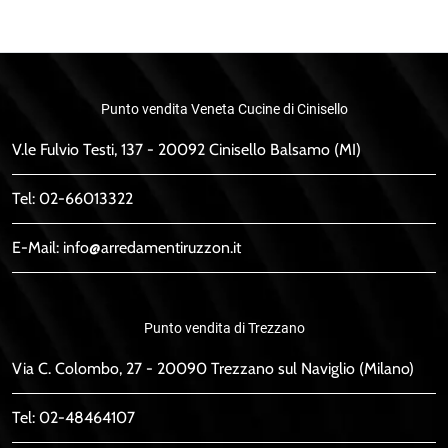
Punto vendita Veneta Cucine di Cinisello
V.le Fulvio Testi, 137 - 20092 Cinisello Balsamo (MI)
Tel:
02-66013322
E-Mail:
info@arredamentiruzzon.it
Punto vendita di Trezzano
Via C. Colombo, 27 - 20090 Trezzano sul Naviglio (Milano)
Tel:
02-48464107