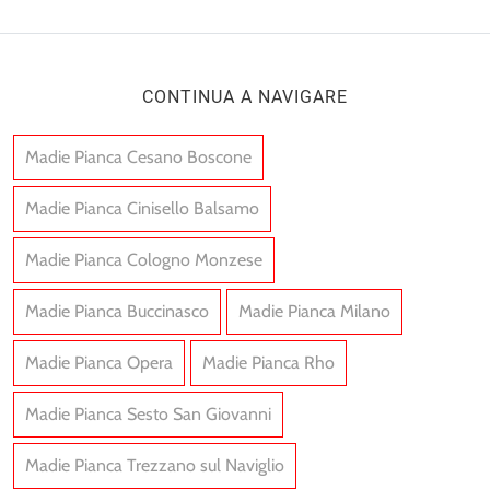
CONTINUA A NAVIGARE
Madie Pianca Cesano Boscone
Madie Pianca Cinisello Balsamo
Madie Pianca Cologno Monzese
Madie Pianca Buccinasco
Madie Pianca Milano
Madie Pianca Opera
Madie Pianca Rho
Madie Pianca Sesto San Giovanni
Madie Pianca Trezzano sul Naviglio