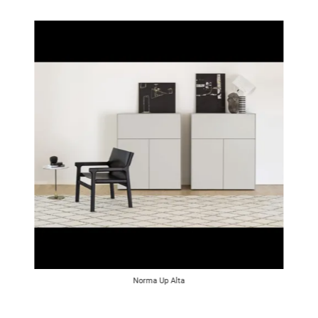
Norma Up Alta