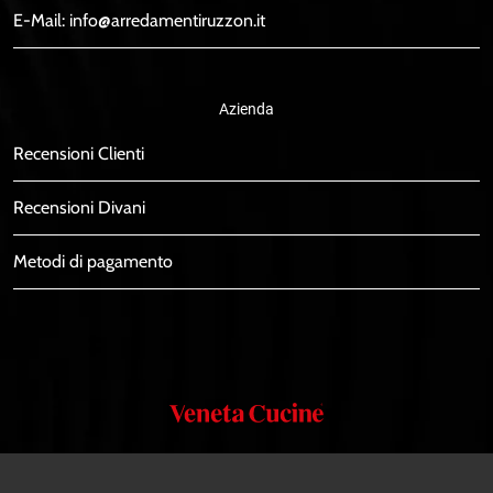
E-Mail:
info@arredamentiruzzon.it
Azienda
Recensioni Clienti
Recensioni Divani
Metodi di pagamento
Veneta
Cucine