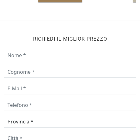
RICHIEDI IL MIGLIOR PREZZO