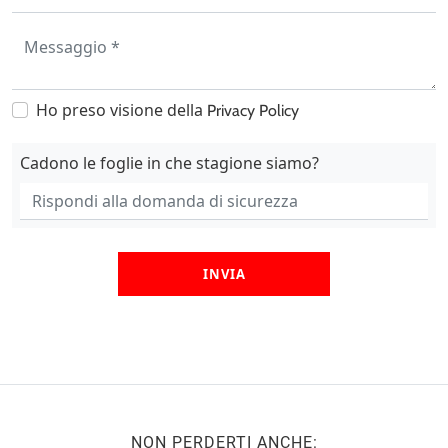
Ho preso visione della
Privacy Policy
Cadono le foglie in che stagione siamo?
INVIA
NON PERDERTI ANCHE: