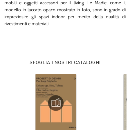
mobili e oggetti accessori per il living. Le Madie, come il
modello in laccato opaco mostrato in foto, sono in grado di
impreziosire gli spazi indoor per merito della qualità di
rivestimenti e materiali.
SFOGLIA I NOSTRI CATALOGHI