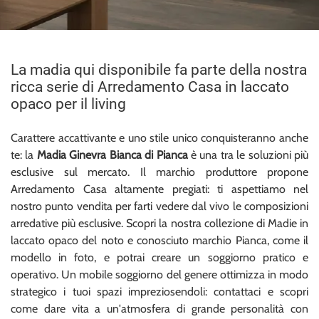
La madia qui disponibile fa parte della nostra
ricca serie di Arredamento Casa in laccato
opaco per il living
Carattere accattivante e uno stile unico conquisteranno anche
te: la
Madia Ginevra Bianca di Pianca
è una tra le soluzioni più
esclusive sul mercato. Il marchio produttore propone
Arredamento Casa altamente pregiati: ti aspettiamo nel
nostro punto vendita per farti vedere dal vivo le composizioni
arredative più esclusive. Scopri la nostra collezione di Madie in
laccato opaco del noto e conosciuto marchio Pianca, come il
modello in foto, e potrai creare un soggiorno pratico e
operativo. Un mobile soggiorno del genere ottimizza in modo
strategico i tuoi spazi impreziosendoli: contattaci e scopri
come dare vita a un'atmosfera di grande personalità con