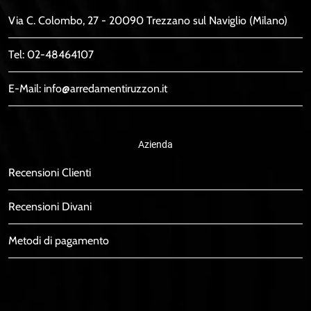
Via C. Colombo, 27 - 20090 Trezzano sul Naviglio (Milano)
Tel:
02-48464107
E-Mail:
info@arredamentiruzzon.it
Azienda
Recensioni Clienti
Recensioni Divani
Metodi di pagamento