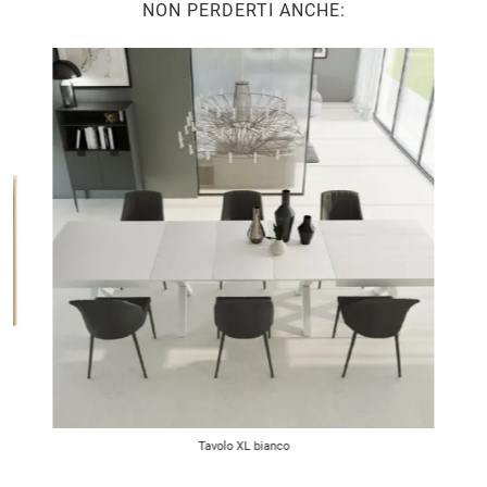
NON PERDERTI ANCHE:
Tavolo XL bianco