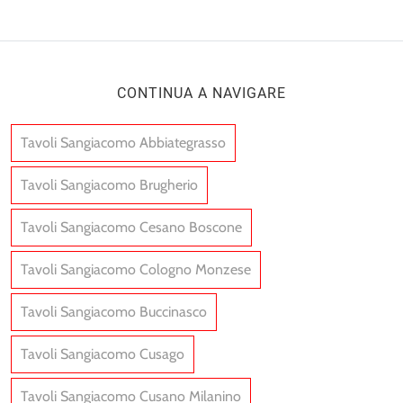
CONTINUA A NAVIGARE
Tavoli Sangiacomo Abbiategrasso
Tavoli Sangiacomo Brugherio
Tavoli Sangiacomo Cesano Boscone
Tavoli Sangiacomo Cologno Monzese
Tavoli Sangiacomo Buccinasco
Tavoli Sangiacomo Cusago
Tavoli Sangiacomo Cusano Milanino