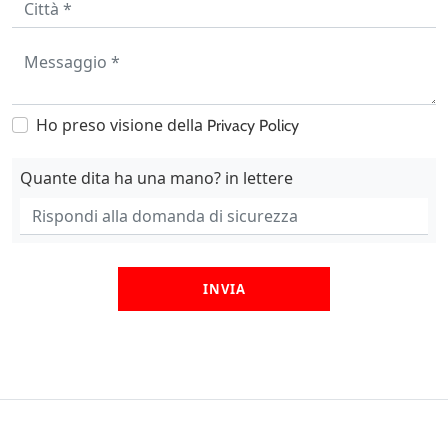
Ho preso visione della
Privacy Policy
Quante dita ha una mano? in lettere
INVIA