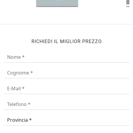
RICHIEDI IL MIGLIOR PREZZO